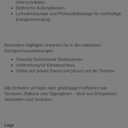
Unterschränken
Elektrische Außenjalousien
Luftwärmepumpe und Photovoltaikanlage für nachhaltige
Energieversorgung
Besondere Highlights erwarten Sie in den exklusiven
Dachgeschosswohnungen:
Teilweise freistehende Badewannen
Vorbereitung für Klimaanschluss
Option auf private Sauna und Jacuzzi auf der Terrasse
Alle Einheiten verfügen über großzügige Freiflächen wie
Terrassen, Balkone oder Eigengärten – ideal zum Entspannen,
Abschalten und Genießen.
Lage