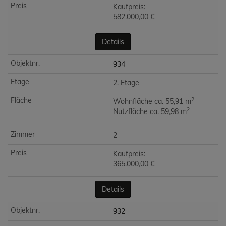
Kaufpreis:
582.000,00 €
Details
934
2. Etage
2
Wohnfläche ca. 55,91 m
2
Nutzfläche ca. 59,98 m
2
Kaufpreis:
365.000,00 €
Details
932