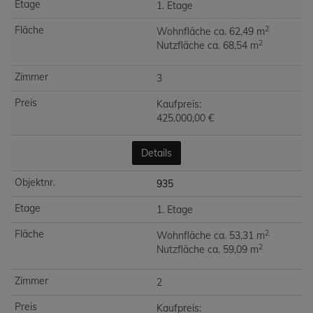
1. Etage
2
Wohnfläche ca. 62,49 m
2
Nutzfläche ca. 68,54 m
3
Kaufpreis:
425.000,00 €
Details
935
1. Etage
2
Wohnfläche ca. 53,31 m
2
Nutzfläche ca. 59,09 m
2
Kaufpreis: