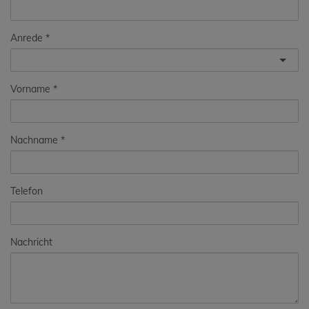
Anrede
Vorname
Nachname
Telefon
Nachricht