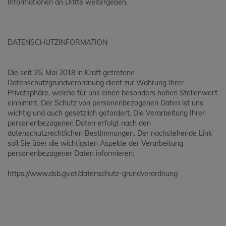
Informationen an Dritte weitergeben.
DATENSCHUTZINFORMATION
Die seit 25. Mai 2018 in Kraft getretene
Datenschutzgrundverordnung dient zur Wahrung Ihrer
Privatsphäre, welche für uns einen besonders hohen Stellenwert
einnimmt. Der Schutz von personenbezogenen Daten ist uns
wichtig und auch gesetzlich gefordert. Die Verarbeitung Ihrer
personenbezogenen Daten erfolgt nach den
datenschutzrechtlichen Bestimmungen. Der nachstehende Link
soll Sie über die wichtigsten Aspekte der Verarbeitung
personenbezogener Daten informieren:
https://www.dsb.gv.at/datenschutz-grundverordnung