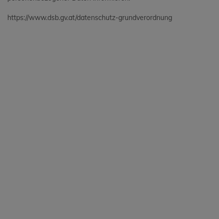
https://www.dsb.gv.at/datenschutz-grundverordnung