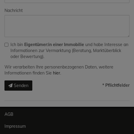
Nachricht
Ich bin
Eigentümer:in einer Immobilie
und habe Interesse an
Informationen zur Vermarktung (Beratung, Marktüberblick
oder Bewertung).
Wir verarbeiten Ihre personenbezogenen Daten, weitere
Informationen finden Sie
hier
.
* Pflichtfelder
Senden
AGB
Impressum