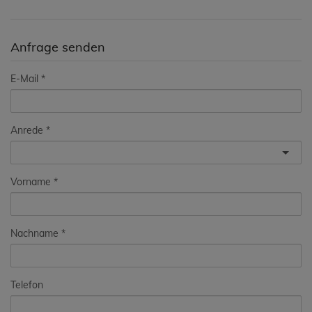
Anfrage senden
E-Mail
Anrede
Vorname
Nachname
Telefon