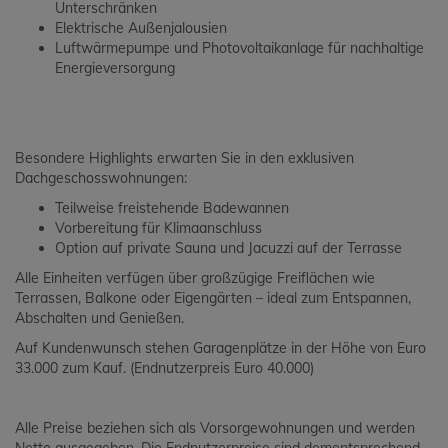
Unterschränken
Elektrische Außenjalousien
Luftwärmepumpe und Photovoltaikanlage für nachhaltige
Energieversorgung
Besondere Highlights erwarten Sie in den exklusiven
Dachgeschosswohnungen:
Teilweise freistehende Badewannen
Vorbereitung für Klimaanschluss
Option auf private Sauna und Jacuzzi auf der Terrasse
Alle Einheiten verfügen über großzügige Freiflächen wie
Terrassen, Balkone oder Eigengärten – ideal zum Entspannen,
Abschalten und Genießen.
Auf Kundenwunsch stehen Garagenplätze in der Höhe von Euro
33.000 zum Kauf. (Endnutzerpreis Euro 40.000)
Alle Preise beziehen sich als Vorsorgewohnungen und werden