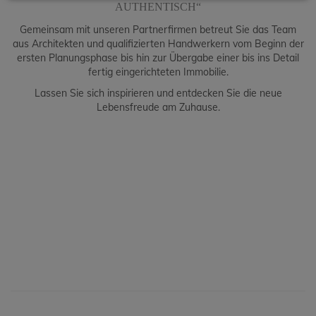
AUTHENTISCH“
Gemeinsam mit unseren Partnerfirmen betreut Sie das Team
aus Architekten und qualifizierten Handwerkern vom Beginn der
ersten Planungsphase bis hin zur Übergabe einer bis ins Detail
fertig eingerichteten Immobilie.
Lassen Sie sich inspirieren und entdecken Sie die neue
Lebensfreude am Zuhause.