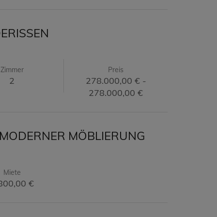
ERISSEN
Zimmer
Preis
2
278.000,00 € -
278.000,00 €
R MODERNER MÖBLIERUNG
Miete
800,00 €