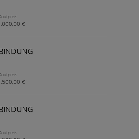
Kaufpreis
.000,00 €
NBINDUNG
Kaufpreis
.500,00 €
NBINDUNG
Kaufpreis