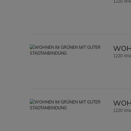
1220 Wi
WOHN
1220 Wi
WOHN
1220 Wi