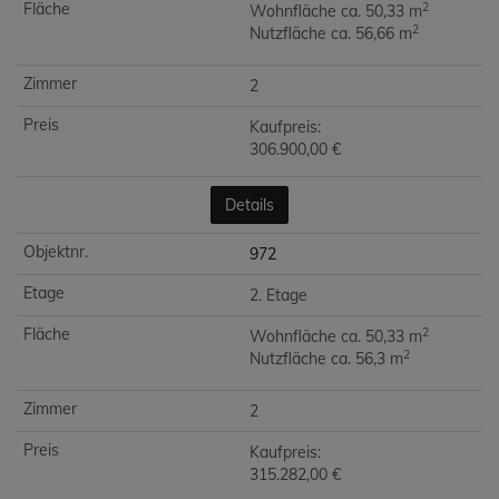
2
Wohnfläche ca. 50,33 m
2
Nutzfläche ca. 56,66 m
2
Kaufpreis:
306.900,00 €
Details
972
2. Etage
2
Wohnfläche ca. 50,33 m
2
Nutzfläche ca. 56,3 m
2
Kaufpreis:
315.282,00 €