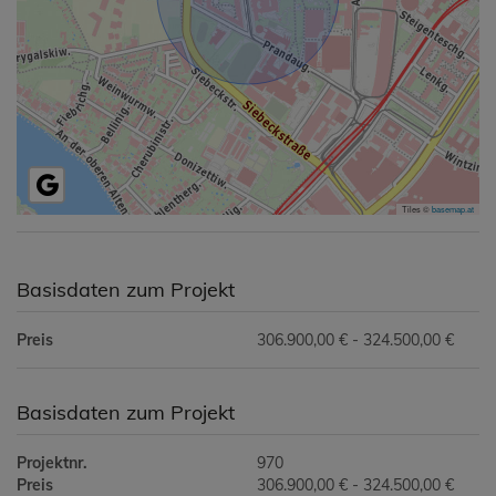
Tiles ©
basemap.at
Basisdaten zum Projekt
Preis
306.900,00 € - 324.500,00 €
Basisdaten zum Projekt
Projektnr.
970
Preis
306.900,00 € - 324.500,00 €