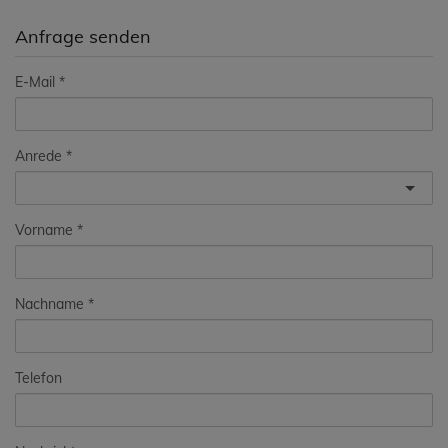
Anfrage senden
E-Mail
Anrede
Vorname
Nachname
Telefon