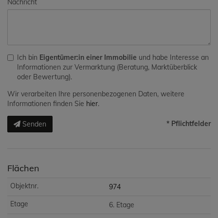
Nachricht
Ich bin
Eigentümer:in einer Immobilie
und habe Interesse an
Informationen zur Vermarktung (Beratung, Marktüberblick
oder Bewertung).
Wir verarbeiten Ihre personenbezogenen Daten, weitere
Informationen finden Sie
hier
.
* Pflichtfelder
Senden
Flächen
974
6. Etage