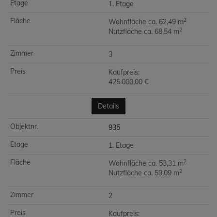
1. Etage
2
Wohnfläche ca. 62,49 m
2
Nutzfläche ca. 68,54 m
3
Kaufpreis:
425.000,00 €
Details
935
1. Etage
2
Wohnfläche ca. 53,31 m
2
Nutzfläche ca. 59,09 m
2
Kaufpreis: