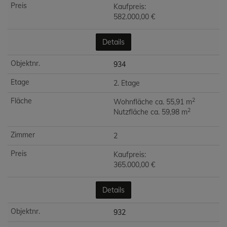
Kaufpreis:
582.000,00 €
Details
934
2. Etage
2
Wohnfläche ca. 55,91 m
2
Nutzfläche ca. 59,98 m
2
Kaufpreis:
365.000,00 €
Details
932