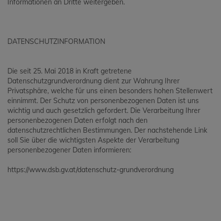
Informationen an Dritte weitergeben.
DATENSCHUTZINFORMATION
Die seit 25. Mai 2018 in Kraft getretene
Datenschutzgrundverordnung dient zur Wahrung Ihrer
Privatsphäre, welche für uns einen besonders hohen Stellenwert
einnimmt. Der Schutz von personenbezogenen Daten ist uns
wichtig und auch gesetzlich gefordert. Die Verarbeitung Ihrer
personenbezogenen Daten erfolgt nach den
datenschutzrechtlichen Bestimmungen. Der nachstehende Link
soll Sie über die wichtigsten Aspekte der Verarbeitung
personenbezogener Daten informieren:
https://www.dsb.gv.at/datenschutz-grundverordnung