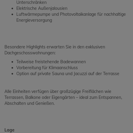
Unterschränken
Elektrische Außenjalousien
Luftwärmepumpe und Photovoltaikanlage für nachhaltige
Energieversorgung
Besondere Highlights erwarten Sie in den exklusiven
Dachgeschosswohnungen:
Teilweise freistehende Badewannen
Vorbereitung für Klimaanschluss
Option auf private Sauna und Jacuzzi auf der Terrasse
Alle Einheiten verfügen über großzügige Freiflächen wie
Terrassen, Balkone oder Eigengärten – ideal zum Entspannen,
Abschalten und Genießen.
Lage