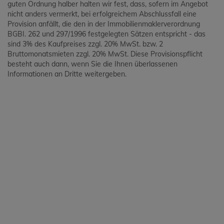
guten Ordnung halber halten wir fest, dass, sofern im Angebot
nicht anders vermerkt, bei erfolgreichem Abschlussfall eine
Provision anfällt, die den in der Immobilienmaklerverordnung
BGBI. 262 und 297/1996 festgelegten Sätzen entspricht - das
sind 3% des Kaufpreises zzgl. 20% MwSt. bzw. 2
Bruttomonatsmieten zzgl. 20% MwSt. Diese Provisionspflicht
besteht auch dann, wenn Sie die Ihnen überlassenen
Informationen an Dritte weitergeben.