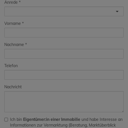
Anrede
Vorname
Nachname
Telefon
Nachricht
Ich bin
Eigentümer:in einer Immobilie
und habe Interesse an
Informationen zur Vermarktung (Beratung, Marktüberblick