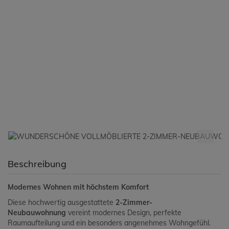
Beschreibung
Modernes Wohnen mit höchstem Komfort
Diese hochwertig ausgestattete
2-Zimmer-
Neubauwohnung
vereint modernes Design, perfekte
Raumaufteilung und ein besonders angenehmes Wohngefühl.