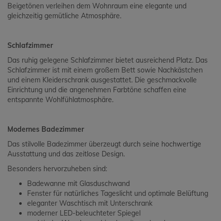
Beigetönen verleihen dem Wohnraum eine elegante und
gleichzeitig gemütliche Atmosphäre.
Schlafzimmer
Das ruhig gelegene Schlafzimmer bietet ausreichend Platz. Das
Schlafzimmer ist mit einem großem Bett sowie Nachkästchen
und einem Kleiderschrank ausgestattet. Die geschmackvolle
Einrichtung und die angenehmen Farbtöne schaffen eine
entspannte Wohlfühlatmosphäre.
Modernes Badezimmer
Das stilvolle Badezimmer überzeugt durch seine hochwertige
Ausstattung und das zeitlose Design.
Besonders hervorzuheben sind:
Badewanne mit Glasduschwand
Fenster für natürliches Tageslicht und optimale Belüftung
eleganter Waschtisch mit Unterschrank
moderner LED-beleuchteter Spiegel