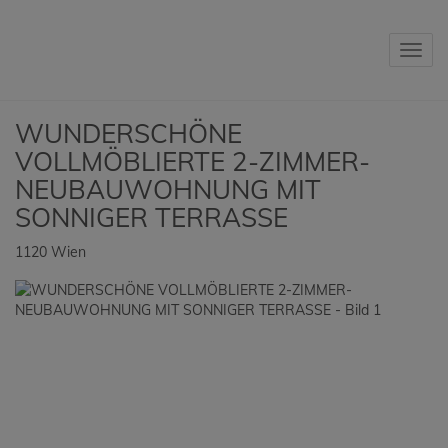
Navig
WUNDERSCHÖNE
VOLLMÖBLIERTE 2-ZIMMER-
NEUBAUWOHNUNG MIT
SONNIGER TERRASSE
1120 Wien