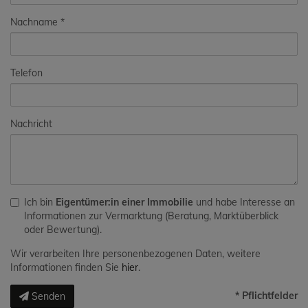
Nachname
Telefon
Nachricht
Ich bin
Eigentümer:in einer Immobilie
und habe Interesse an
Informationen zur Vermarktung (Beratung, Marktüberblick
oder Bewertung).
Wir verarbeiten Ihre personenbezogenen Daten, weitere
Informationen finden Sie
hier
.
* Pflichtfelder
Senden