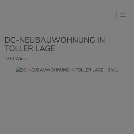
Navig
DG-NEUBAUWOHNUNG IN
TOLLER LAGE
1210 Wien