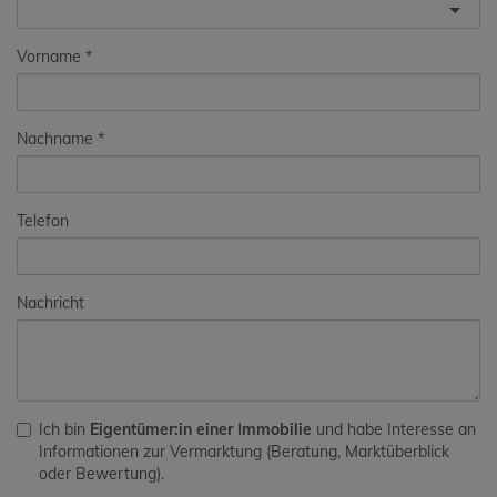
Vorname
Nachname
Telefon
Nachricht
Ich bin
Eigentümer:in einer Immobilie
und habe Interesse an
Informationen zur Vermarktung (Beratung, Marktüberblick
oder Bewertung).