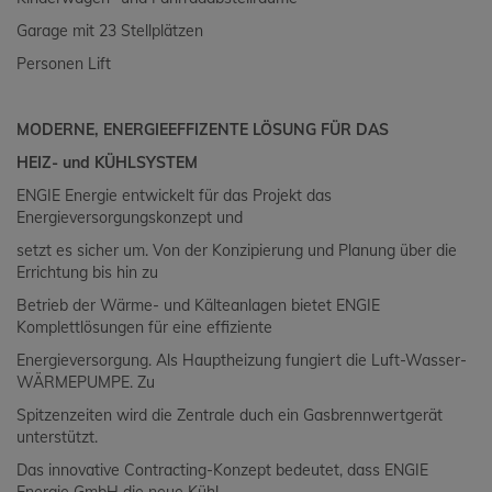
Garage mit 23 Stellplätzen
Personen Lift
MODERNE, ENERGIEEFFIZENTE LÖSUNG FÜR DAS
HEIZ- und KÜHLSYSTEM
ENGIE Energie entwickelt für das Projekt das
Energieversorgungskonzept und
setzt es sicher um. Von der Konzipierung und Planung über die
Errichtung bis hin zu
Betrieb der Wärme- und Kälteanlagen bietet ENGIE
Komplettlösungen für eine effiziente
Energieversorgung. Als Hauptheizung fungiert die Luft-Wasser-
WÄRMEPUMPE. Zu
Spitzenzeiten wird die Zentrale duch ein Gasbrennwertgerät
unterstützt.
Das innovative Contracting-Konzept bedeutet, dass ENGIE