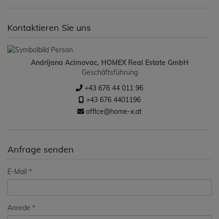
Kontaktieren Sie uns
Andrijana Acimovac, HOMEX Real Estate GmbH
Geschäftsführung
+43 676 44 011 96
+43 676 4401196
office@home-x.at
Anfrage senden
E-Mail
Anrede