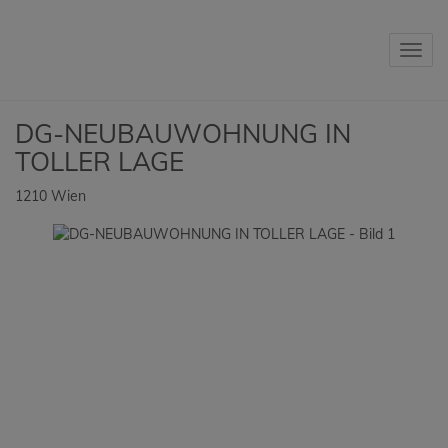
Navig
DG-NEUBAUWOHNUNG IN
TOLLER LAGE
1210 Wien