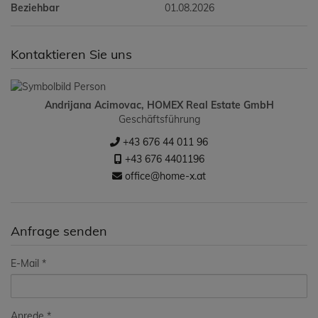
Beziehbar
01.08.2026
Kontaktieren Sie uns
Andrijana Acimovac, HOMEX Real Estate GmbH
Geschäftsführung
+43 676 44 011 96
+43 676 4401196
office@home-x.at
Anfrage senden
E-Mail
Anrede