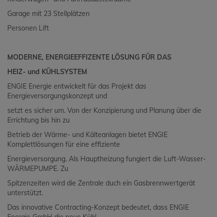
Garage mit 23 Stellplätzen
Personen Lift
MODERNE, ENERGIEEFFIZENTE LÖSUNG FÜR DAS
HEIZ- und KÜHLSYSTEM
ENGIE Energie entwickelt für das Projekt das
Energieversorgungskonzept und
setzt es sicher um. Von der Konzipierung und Planung über die
Errichtung bis hin zu
Betrieb der Wärme- und Kälteanlagen bietet ENGIE
Komplettlösungen für eine effiziente
Energieversorgung. Als Hauptheizung fungiert die Luft-Wasser-
WÄRMEPUMPE. Zu
Spitzenzeiten wird die Zentrale duch ein Gasbrennwertgerät
unterstützt.
Das innovative Contracting-Konzept bedeutet, dass ENGIE