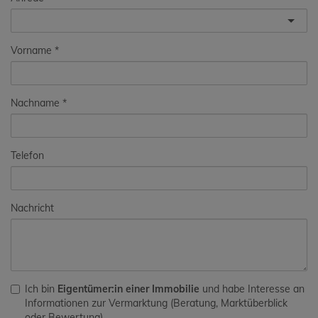
Vorname
Nachname
Telefon
Nachricht
Ich bin
Eigentümer:in einer Immobilie
und habe Interesse an
Informationen zur Vermarktung (Beratung, Marktüberblick
oder Bewertung).