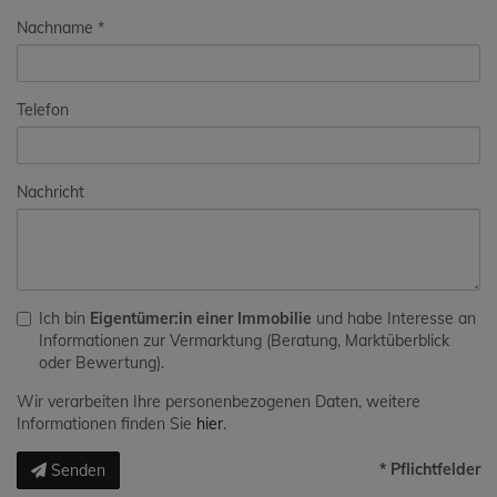
Nachname
Telefon
Nachricht
Ich bin
Eigentümer:in einer Immobilie
und habe Interesse an
Informationen zur Vermarktung (Beratung, Marktüberblick
oder Bewertung).
Wir verarbeiten Ihre personenbezogenen Daten, weitere
Informationen finden Sie
hier
.
* Pflichtfelder
Senden