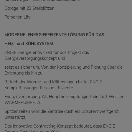
Garage mit 23 Stellplätzen
Personen Lift
MODERNE, ENERGIEEFFIZENTE LÖSUNG FÜR DAS
HEIZ- und KÜHLSYSTEM
ENGIE Energie entwickelt für das Projekt das
Energieversorgungskonzept und
setzt es sicher um. Von der Konzipierung und Planung über die
Errichtung bis hin zu
Betrieb der Wärme- und Kälteanlagen bietet ENGIE
Komplettlösungen für eine effiziente
Energieversorgung. Als Hauptheizung fungiert die Luft-Wasser-
WÄRMEPUMPE. Zu
Spitzenzeiten wird die Zentrale duch ein Gasbrennwertgerät
unterstützt.
Das innovative Contracting-Konzept bedeutet, dass ENGIE