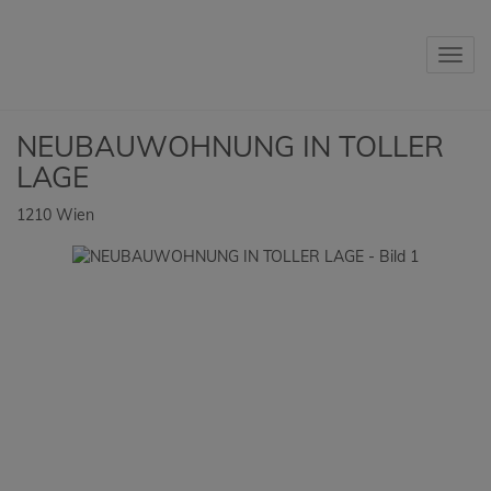
Navig
NEUBAUWOHNUNG IN TOLLER
LAGE
1210 Wien