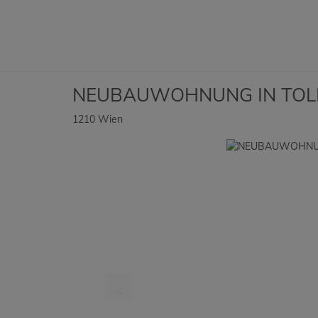
NEUBAUWOHNUNG IN TOL
1210 Wien