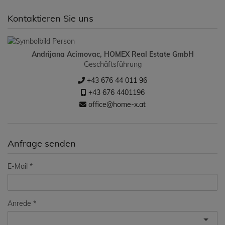
Kontaktieren Sie uns
Andrijana Acimovac, HOMEX Real Estate GmbH
Geschäftsführung
+43 676 44 011 96
+43 676 4401196
office@home-x.at
Anfrage senden
E-Mail
Anrede