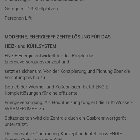
Garage mit 23 Stellplätzen
Personen Lift
MODERNE, ENERGIEEFFIZENTE LÖSUNG FÜR DAS
HEIZ- und KÜHLSYSTEM
ENGIE Energie entwickelt für das Projekt das
Energieversorgungskonzept und
setzt es sicher um. Von der Konzipierung und Planung über die
Errichtung bis hin zu
Betrieb der Wärme- und Kälteanlagen bietet ENGIE
Komplettlösungen für eine effiziente
Energieversorgung. Als Hauptheizung fungiert die Luft-Wasser-
WÄRMEPUMPE. Zu
Spitzenzeiten wird die Zentrale duch ein Gasbrennwertgerät
unterstützt.
Das innovative Contracting-Konzept bedeutet, dass ENGIE