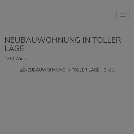
Navig
NEUBAUWOHNUNG IN TOLLER
LAGE
1210 Wien