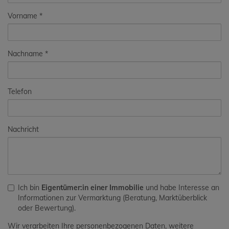
Vorname
Nachname
Telefon
Nachricht
Ich bin
Eigentümer:in einer Immobilie
und habe Interesse an
Informationen zur Vermarktung (Beratung, Marktüberblick
oder Bewertung).
Wir verarbeiten Ihre personenbezogenen Daten, weitere