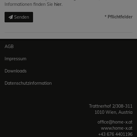
Informationen finden Sie
hier
.
* Pflichtfelder
Senden
AGB
Impressum
Downloads
Datenschutzinformation
Trattnerhof 2/308-311
1010 Wien, Austria
office@home-x.at
www.home-x.at
+43 676 4401196