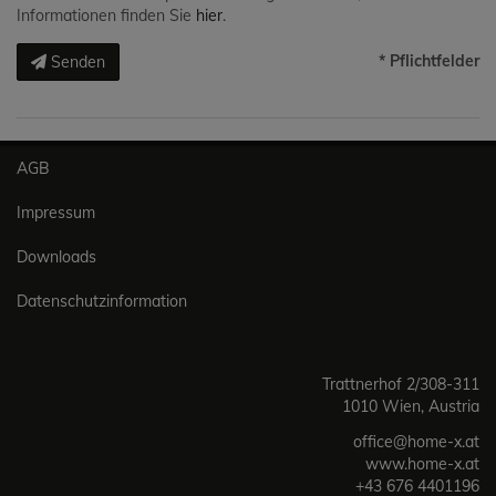
Informationen finden Sie
hier
.
* Pflichtfelder
Senden
AGB
Impressum
Downloads
Datenschutzinformation
Trattnerhof 2/308-311
1010 Wien, Austria
office@home-x.at
www.home-x.at
+43 676 4401196