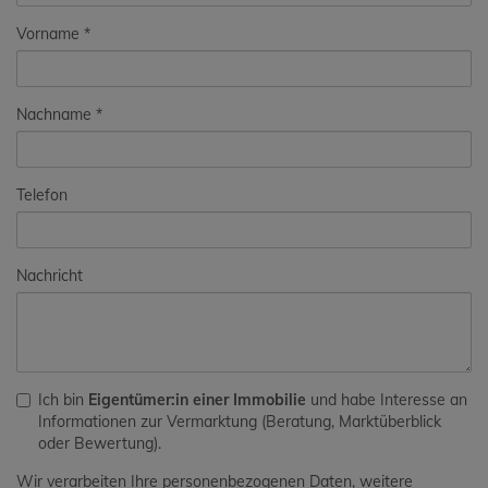
Vorname
Nachname
Telefon
Nachricht
Ich bin
Eigentümer:in einer Immobilie
und habe Interesse an
Informationen zur Vermarktung (Beratung, Marktüberblick
oder Bewertung).
Wir verarbeiten Ihre personenbezogenen Daten, weitere