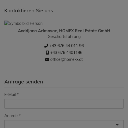
Kontaktieren Sie uns
Andrijana Acimovac, HOMEX Real Estate GmbH
Geschäftsführung
+43 676 44 011 96
+43 676 4401196
office@home-x.at
Anfrage senden
E-Mail
Anrede