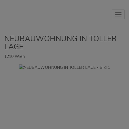
Navig
NEUBAUWOHNUNG IN TOLLER
LAGE
1210 Wien