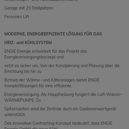
Garage mit 23 Stellplätzen
Personen Lift
MODERNE, ENERGIEEFFIZENTE LÖSUNG FÜR DAS
HEIZ- und KÜHLSYSTEM
ENGIE Energie entwickelt für das Projekt das
Energieversorgungskonzept und
setzt es sicher um. Von der Konzipierung und Planung über die
Errichtung bis hin zu
Betrieb der Wärme- und Kälteanlagen bietet ENGIE
Komplettlösungen für eine effiziente
Energieversorgung. Als Hauptheizung fungiert die Luft-Wasser-
WÄRMEPUMPE. Zu
Spitzenzeiten wird die Zentrale duch ein Gasbrennwertgerät
unterstützt.
Das innovative Contracting-Konzept bedeutet, dass ENGIE