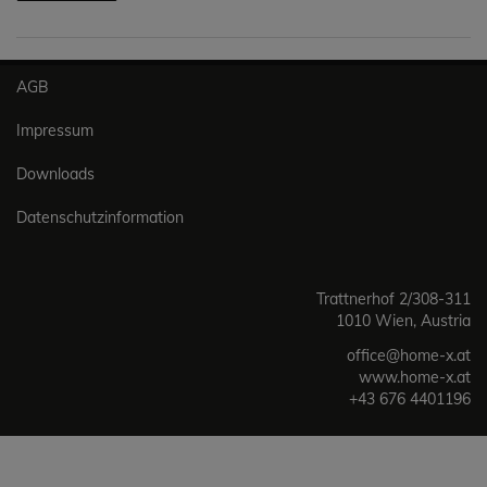
AGB
Impressum
Downloads
Datenschutzinformation
Trattnerhof 2/308-311
1010 Wien, Austria
office@home-x.at
www.home-x.at
+43 676 4401196