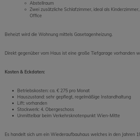
Abstellraum
Zwei zusätzliche Schlafzimmer, ideal als Kinderzimme
Office
Beheizt wird die Wohnung mittels Gasetagenheizung.
Direkt gegenüber vom Haus ist eine große Tiefgarage vorhanden wo
Kosten & Eckdaten:
Betriebskosten: ca. € 275 pro Monat
Hauszustand: sehr gepflegt, regelmäßige Instandhaltung
Lift: vorhanden
Stockwerk: 4. Obergeschoss
Unmittelbar beim Verkehrsknotenpunkt Wien-Mitte
Es handelt sich um ein Wiederaufbauhaus welches in den Jahren 