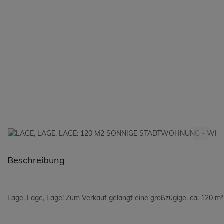
Beschreibung
Lage, Lage, Lage! Zum Verkauf gelangt eine großzügige, ca. 120 