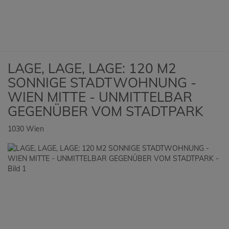
LAGE, LAGE, LAGE: 120 M2
SONNIGE STADTWOHNUNG -
WIEN MITTE - UNMITTELBAR
GEGENÜBER VOM STADTPARK
1030 Wien