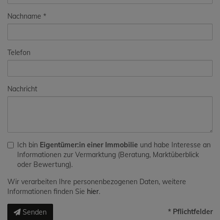
Nachname
Telefon
Nachricht
Ich bin
Eigentümer:in einer Immobilie
und habe Interesse an
Informationen zur Vermarktung (Beratung, Marktüberblick
oder Bewertung).
Wir verarbeiten Ihre personenbezogenen Daten, weitere
Informationen finden Sie
hier
.
* Pflichtfelder
Senden