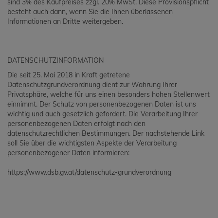
sind 3% des Kaufpreises zzgl. 20% MwSt. Diese Provisionspflicht
besteht auch dann, wenn Sie die Ihnen überlassenen
Informationen an Dritte weitergeben.
DATENSCHUTZINFORMATION
Die seit 25. Mai 2018 in Kraft getretene
Datenschutzgrundverordnung dient zur Wahrung Ihrer
Privatsphäre, welche für uns einen besonders hohen Stellenwert
einnimmt. Der Schutz von personenbezogenen Daten ist uns
wichtig und auch gesetzlich gefordert. Die Verarbeitung Ihrer
personenbezogenen Daten erfolgt nach den
datenschutzrechtlichen Bestimmungen. Der nachstehende Link
soll Sie über die wichtigsten Aspekte der Verarbeitung
personenbezogener Daten informieren:
https://www.dsb.gv.at/datenschutz-grundverordnung