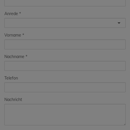
Anrede
Vorname
Nachname
Telefon
Nachricht