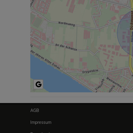
AGB
Impressum