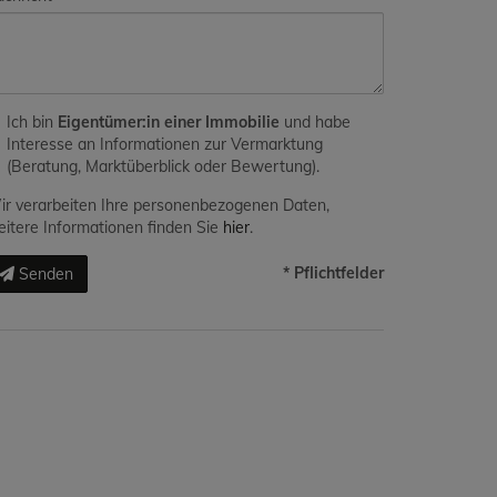
Ich bin
Eigentümer:in einer Immobilie
und habe
Interesse an Informationen zur Vermarktung
(Beratung, Marktüberblick oder Bewertung).
r verarbeiten Ihre personenbezogenen Daten,
itere Informationen finden Sie
hier
.
* Pflichtfelder
Senden