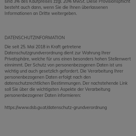
sind 3% des Kaufpreises zzgl. 20% MwSt. Diese Provisionspflicht
besteht auch dann, wenn Sie die Ihnen überlassenen
Informationen an Dritte weitergeben.
DATENSCHUTZINFORMATION
Die seit 25. Mai 2018 in Kraft getretene
Datenschutzgrundverordnung dient zur Wahrung Ihrer
Privatsphäre, welche für uns einen besonders hohen Stellenwert
einnimmt. Der Schutz von personenbezogenen Daten ist uns
wichtig und auch gesetzlich gefordert. Die Verarbeitung Ihrer
personenbezogenen Daten erfolgt nach den
datenschutzrechtlichen Bestimmungen. Der nachstehende Link
soll Sie über die wichtigsten Aspekte der Verarbeitung
personenbezogener Daten informieren:
https://www.dsb.gv.at/datenschutz-grundverordnung