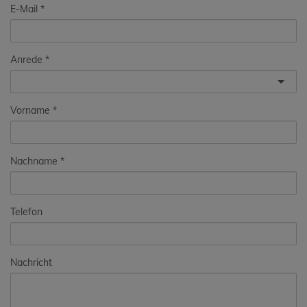
E-Mail
Anrede
Vorname
Nachname
Telefon
Nachricht