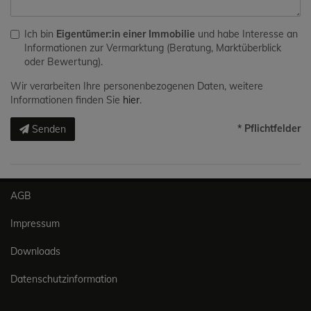
Ich bin
Eigentümer:in einer Immobilie
und habe Interesse an
Informationen zur Vermarktung (Beratung, Marktüberblick
oder Bewertung).
Wir verarbeiten Ihre personenbezogenen Daten, weitere
Informationen finden Sie
hier
.
* Pflichtfelder
Senden
AGB
Impressum
Downloads
Datenschutzinformation