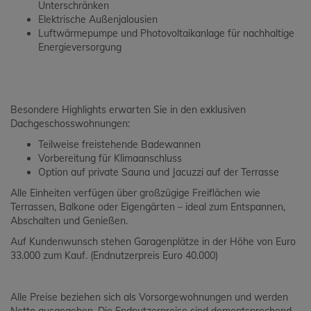
Unterschränken
Elektrische Außenjalousien
Luftwärmepumpe und Photovoltaikanlage für nachhaltige
Energieversorgung
Besondere Highlights erwarten Sie in den exklusiven
Dachgeschosswohnungen:
Teilweise freistehende Badewannen
Vorbereitung für Klimaanschluss
Option auf private Sauna und Jacuzzi auf der Terrasse
Alle Einheiten verfügen über großzügige Freiflächen wie
Terrassen, Balkone oder Eigengärten – ideal zum Entspannen,
Abschalten und Genießen.
Auf Kundenwunsch stehen Garagenplätze in der Höhe von Euro
33.000 zum Kauf. (Endnutzerpreis Euro 40.000)
Alle Preise beziehen sich als Vorsorgewohnungen und werden