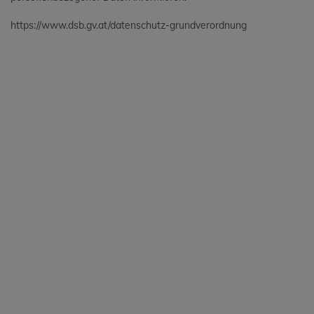
https://www.dsb.gv.at/datenschutz-grundverordnung