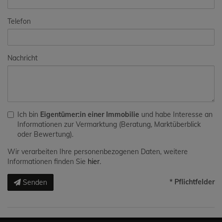
Telefon
Nachricht
Ich bin
Eigentümer:in einer Immobilie
und habe Interesse an
Informationen zur Vermarktung (Beratung, Marktüberblick
oder Bewertung).
Wir verarbeiten Ihre personenbezogenen Daten, weitere
Informationen finden Sie
hier
.
* Pflichtfelder
Senden