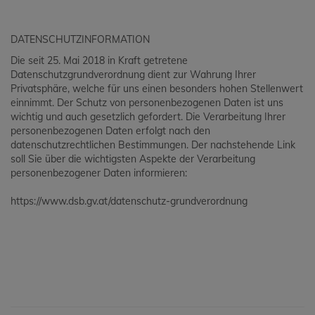
DATENSCHUTZINFORMATION
Die seit 25. Mai 2018 in Kraft getretene
Datenschutzgrundverordnung dient zur Wahrung Ihrer
Privatsphäre, welche für uns einen besonders hohen Stellenwert
einnimmt. Der Schutz von personenbezogenen Daten ist uns
wichtig und auch gesetzlich gefordert. Die Verarbeitung Ihrer
personenbezogenen Daten erfolgt nach den
datenschutzrechtlichen Bestimmungen. Der nachstehende Link
soll Sie über die wichtigsten Aspekte der Verarbeitung
personenbezogener Daten informieren:
https://www.dsb.gv.at/datenschutz-grundverordnung