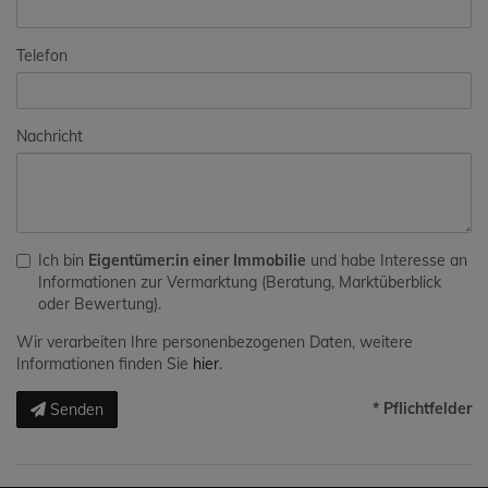
Telefon
Nachricht
Ich bin
Eigentümer:in einer Immobilie
und habe Interesse an
Informationen zur Vermarktung (Beratung, Marktüberblick
oder Bewertung).
Wir verarbeiten Ihre personenbezogenen Daten, weitere
Informationen finden Sie
hier
.
* Pflichtfelder
Senden