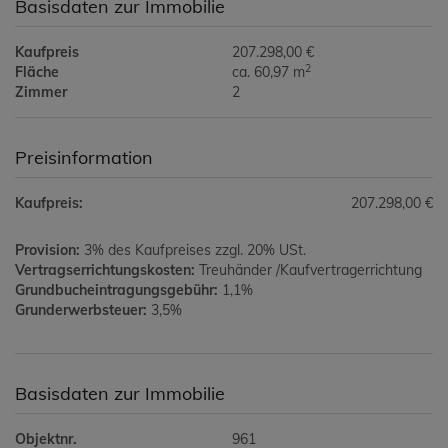
Basisdaten zur Immobilie
Kaufpreis
207.298,00 €
2
Fläche
ca. 60,97 m
Zimmer
2
Preisinformation
Kaufpreis:
207.298,00 €
Provision:
3% des Kaufpreises zzgl. 20% USt.
Vertragserrichtungskosten:
Treuhänder /Kaufvertragerrichtung
Grundbucheintragungsgebühr:
1,1%
Grunderwerbsteuer:
3,5%
Basisdaten zur Immobilie
Objektnr.
961