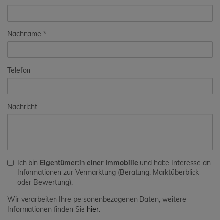
Nachname
Telefon
Nachricht
Ich bin
Eigentümer:in einer Immobilie
und habe Interesse an
Informationen zur Vermarktung (Beratung, Marktüberblick
oder Bewertung).
Wir verarbeiten Ihre personenbezogenen Daten, weitere
Informationen finden Sie
hier
.