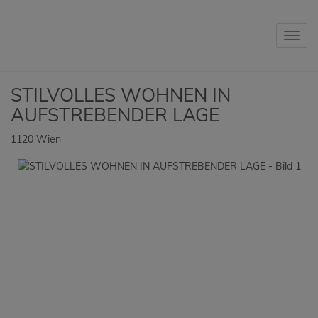
Navig
STILVOLLES WOHNEN IN
AUFSTREBENDER LAGE
1120 Wien