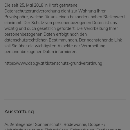
Die seit 25. Mai 2018 in Kraft getretene
Datenschutzgrundverordnung dient zur Wahrung Ihrer
Privatsphäre, welche für uns einen besonders hohen Stellenwert
einnimmt. Der Schutz von personenbezogenen Daten ist uns
wichtig und auch gesetzlich gefordert. Die Verarbeitung Ihrer
personenbezogenen Daten erfolgt nach den
datenschutzrechtlichen Bestimmungen. Der nachstehende Link
soll Sie über die wichtigsten Aspekte der Verarbeitung
personenbezogener Daten informieren:
https://www.dsb.gv.at/datenschutz-grundverordnung
Ausstattung
Außenliegender Sonnenschutz
Badewanne
Doppel- /