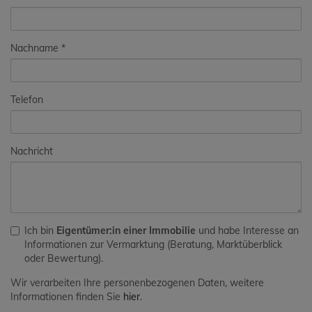
Nachname
Telefon
Nachricht
Ich bin
Eigentümer:in einer Immobilie
und habe Interesse an
Informationen zur Vermarktung (Beratung, Marktüberblick
oder Bewertung).
Wir verarbeiten Ihre personenbezogenen Daten, weitere
Informationen finden Sie
hier
.