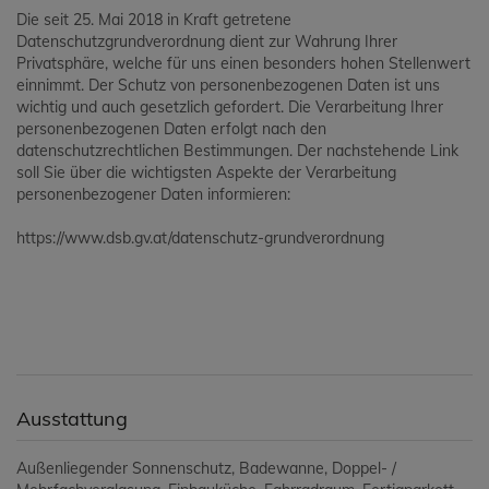
Die seit 25. Mai 2018 in Kraft getretene
Datenschutzgrundverordnung dient zur Wahrung Ihrer
Privatsphäre, welche für uns einen besonders hohen Stellenwert
einnimmt. Der Schutz von personenbezogenen Daten ist uns
wichtig und auch gesetzlich gefordert. Die Verarbeitung Ihrer
personenbezogenen Daten erfolgt nach den
datenschutzrechtlichen Bestimmungen. Der nachstehende Link
soll Sie über die wichtigsten Aspekte der Verarbeitung
personenbezogener Daten informieren:
https://www.dsb.gv.at/datenschutz-grundverordnung
Ausstattung
Außenliegender Sonnenschutz
Badewanne
Doppel- /