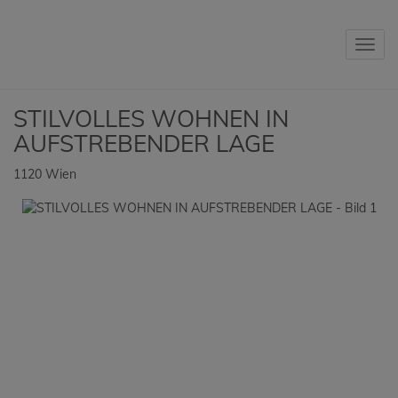
Navig
STILVOLLES WOHNEN IN
AUFSTREBENDER LAGE
1120 Wien