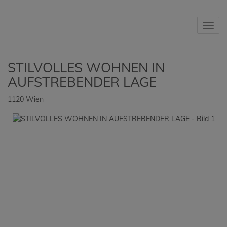
Navig
STILVOLLES WOHNEN IN
AUFSTREBENDER LAGE
1120 Wien