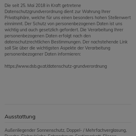
Die seit 25. Mai 2018 in Kraft getretene
Datenschutzgrundverordnung dient zur Wahrung Ihrer
Privatsphäre, welche für uns einen besonders hohen Stellenwert
einnimmt. Der Schutz von personenbezogenen Daten ist uns
wichtig und auch gesetzlich gefordert. Die Verarbeitung Ihrer
personenbezogenen Daten erfolgt nach den
datenschutzrechtlichen Bestimmungen. Der nachstehende Link
soll Sie über die wichtigsten Aspekte der Verarbeitung
personenbezogener Daten informieren:
https://www.dsb.gv.at/datenschutz-grundverordnung
Ausstattung
Außenliegender Sonnenschutz
Doppel- / Mehrfachverglasung