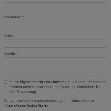
Nachname
Telefon
Nachricht
Ich bin
Eigentümer:in einer Immobilie
und habe Interesse an
Informationen zur Vermarktung (Beratung, Marktüberblick
oder Bewertung).
Wir verarbeiten Ihre personenbezogenen Daten, weitere
Informationen finden Sie
hier
.