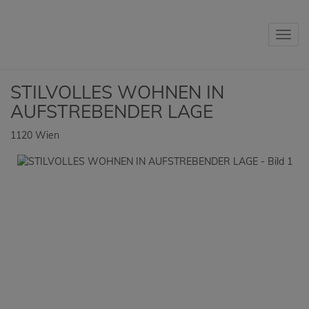
Navig
STILVOLLES WOHNEN IN
AUFSTREBENDER LAGE
1120 Wien