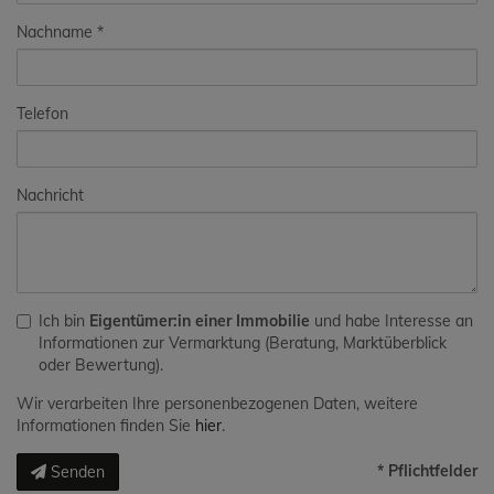
Nachname
Telefon
Nachricht
Ich bin
Eigentümer:in einer Immobilie
und habe Interesse an
Informationen zur Vermarktung (Beratung, Marktüberblick
oder Bewertung).
Wir verarbeiten Ihre personenbezogenen Daten, weitere
Informationen finden Sie
hier
.
* Pflichtfelder
Senden