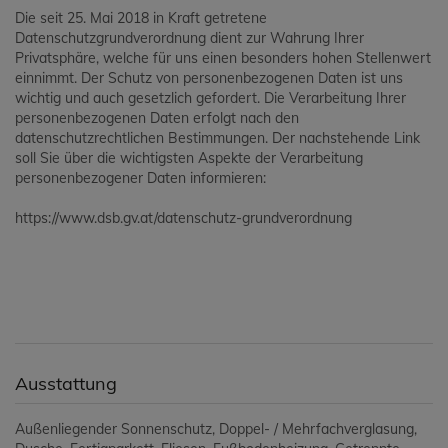
Die seit 25. Mai 2018 in Kraft getretene
Datenschutzgrundverordnung dient zur Wahrung Ihrer
Privatsphäre, welche für uns einen besonders hohen Stellenwert
einnimmt. Der Schutz von personenbezogenen Daten ist uns
wichtig und auch gesetzlich gefordert. Die Verarbeitung Ihrer
personenbezogenen Daten erfolgt nach den
datenschutzrechtlichen Bestimmungen. Der nachstehende Link
soll Sie über die wichtigsten Aspekte der Verarbeitung
personenbezogener Daten informieren:
https://www.dsb.gv.at/datenschutz-grundverordnung
Ausstattung
Außenliegender Sonnenschutz
Doppel- / Mehrfachverglasung