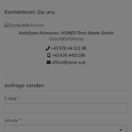
Kontaktieren Sie uns
Andrijana Acimovac, HOMEX Real Estate GmbH
Geschäftsführung
+43 676 44 011 96
+43 676 4401196
office@home-x.at
Anfrage senden
E-Mail
Anrede