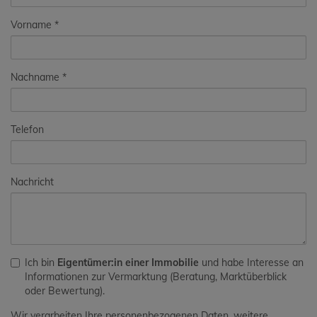
Vorname
Nachname
Telefon
Nachricht
Ich bin
Eigentümer:in einer Immobilie
und habe Interesse an
Informationen zur Vermarktung (Beratung, Marktüberblick
oder Bewertung).
Wir verarbeiten Ihre personenbezogenen Daten, weitere