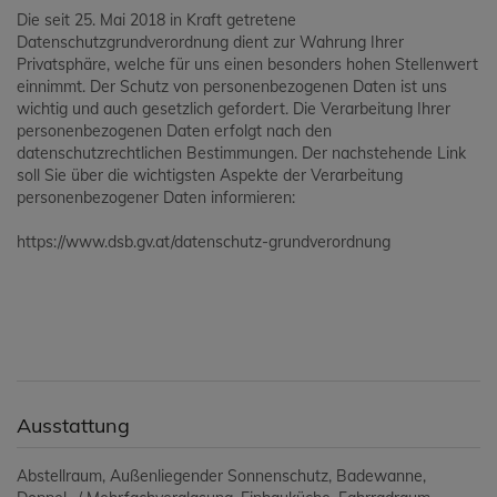
Die seit 25. Mai 2018 in Kraft getretene
Datenschutzgrundverordnung dient zur Wahrung Ihrer
Privatsphäre, welche für uns einen besonders hohen Stellenwert
einnimmt. Der Schutz von personenbezogenen Daten ist uns
wichtig und auch gesetzlich gefordert. Die Verarbeitung Ihrer
personenbezogenen Daten erfolgt nach den
datenschutzrechtlichen Bestimmungen. Der nachstehende Link
soll Sie über die wichtigsten Aspekte der Verarbeitung
personenbezogener Daten informieren:
https://www.dsb.gv.at/datenschutz-grundverordnung
Ausstattung
Abstellraum
Außenliegender Sonnenschutz
Badewanne