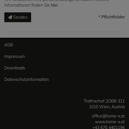
Informationen finden Sie
hier
.
* Pflichtfelder
Senden
AGB
Impressum
Downloads
Datenschutzinformation
Trattnerhof 2/308-311
1010 Wien, Austria
office@home-x.at
www.home-x.at
+43 676 4401196