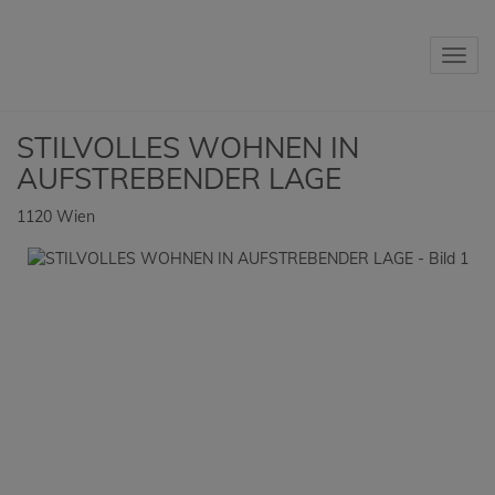
Navig
STILVOLLES WOHNEN IN
AUFSTREBENDER LAGE
1120 Wien