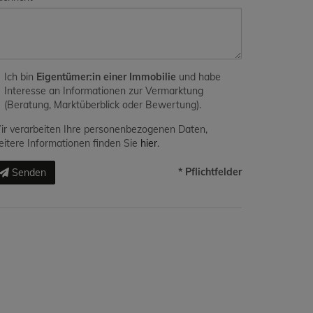
Ich bin
Eigentümer:in einer Immobilie
und habe
Interesse an Informationen zur Vermarktung
(Beratung, Marktüberblick oder Bewertung).
r verarbeiten Ihre personenbezogenen Daten,
itere Informationen finden Sie
hier
.
* Pflichtfelder
Senden