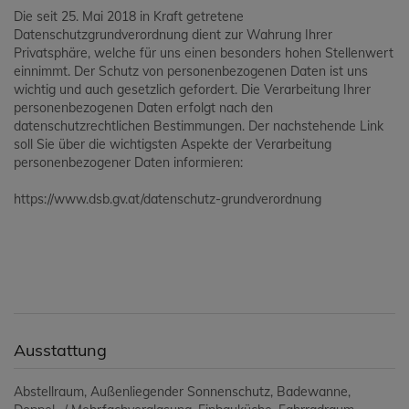
Die seit 25. Mai 2018 in Kraft getretene
Datenschutzgrundverordnung dient zur Wahrung Ihrer
Privatsphäre, welche für uns einen besonders hohen Stellenwert
einnimmt. Der Schutz von personenbezogenen Daten ist uns
wichtig und auch gesetzlich gefordert. Die Verarbeitung Ihrer
personenbezogenen Daten erfolgt nach den
datenschutzrechtlichen Bestimmungen. Der nachstehende Link
soll Sie über die wichtigsten Aspekte der Verarbeitung
personenbezogener Daten informieren:
https://www.dsb.gv.at/datenschutz-grundverordnung
Ausstattung
Abstellraum
Außenliegender Sonnenschutz
Badewanne