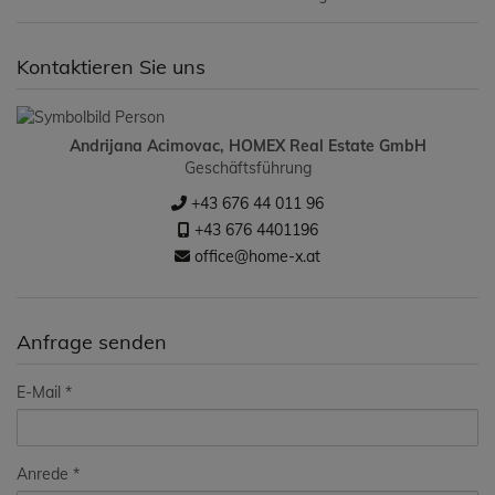
Kontaktieren Sie uns
Andrijana Acimovac, HOMEX Real Estate GmbH
Geschäftsführung
+43 676 44 011 96
+43 676 4401196
office@home-x.at
Anfrage senden
E-Mail
Anrede