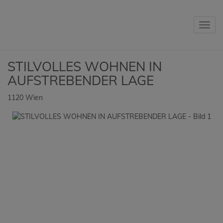
Navig
STILVOLLES WOHNEN IN
AUFSTREBENDER LAGE
1120 Wien