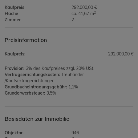
Kaufpreis
292.000,00 €
2
Fläche
ca. 41,67 m
Zimmer
2
Preisinformation
Kaufpreis:
292.000,00 €
Provision:
3% des Kaufpreises zzgl. 20% USt.
Vertragserrichtungskosten:
Treuhänder
/Kaufvertragerrichtunger
Grundbucheintragungsgebühr:
1,1%
Grunderwerbsteuer:
3,5%
Basisdaten zur Immobilie
Objektnr.
946