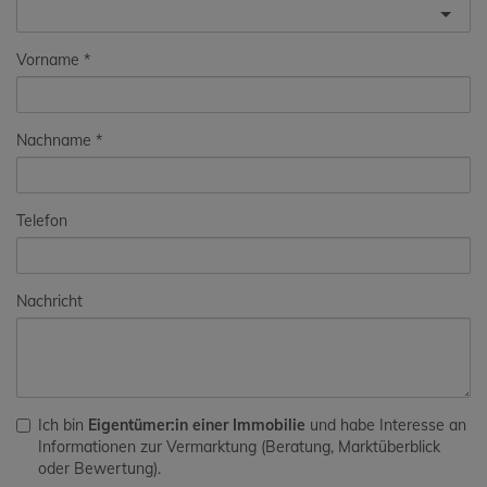
Vorname
Nachname
Telefon
Nachricht
Ich bin
Eigentümer:in einer Immobilie
und habe Interesse an
Informationen zur Vermarktung (Beratung, Marktüberblick
oder Bewertung).