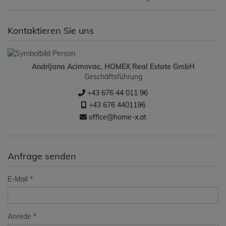
Kontaktieren Sie uns
Andrijana Acimovac, HOMEX Real Estate GmbH
Geschäftsführung
+43 676 44 011 96
+43 676 4401196
office@home-x.at
Anfrage senden
E-Mail
Anrede