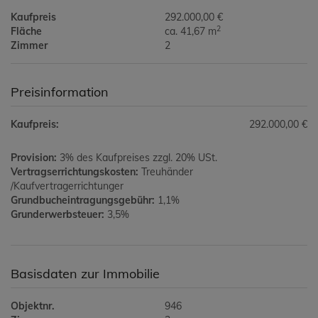
Kaufpreis
292.000,00 €
2
Fläche
ca. 41,67 m
Zimmer
2
Preisinformation
Kaufpreis:
292.000,00 €
Provision:
3% des Kaufpreises zzgl. 20% USt.
Vertragserrichtungskosten:
Treuhänder
/Kaufvertragerrichtunger
Grundbucheintragungsgebühr:
1,1%
Grunderwerbsteuer:
3,5%
Basisdaten zur Immobilie
Objektnr.
946