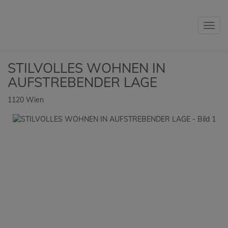
Navig
STILVOLLES WOHNEN IN
AUFSTREBENDER LAGE
1120 Wien