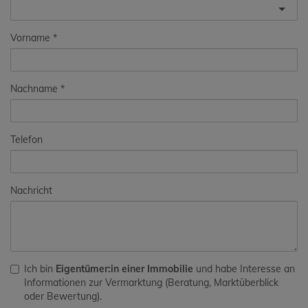
Vorname
Nachname
Telefon
Nachricht
Ich bin
Eigentümer:in einer Immobilie
und habe Interesse an
Informationen zur Vermarktung (Beratung, Marktüberblick
oder Bewertung).