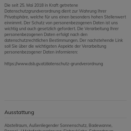
Die seit 25. Mai 2018 in Kraft getretene
Datenschutzgrundverordnung dient zur Wahrung Ihrer
Privatsphäre, welche für uns einen besonders hohen Stellenwert
einnimmt. Der Schutz von personenbezogenen Daten ist uns
wichtig und auch gesetzlich gefordert. Die Verarbeitung Ihrer
personenbezogenen Daten erfolgt nach den
datenschutzrechtlichen Bestimmungen. Der nachstehende Link
soll Sie über die wichtigsten Aspekte der Verarbeitung
personenbezogener Daten informieren:
https://www.dsb.gv.at/datenschutz-grundverordnung
Ausstattung
Abstellraum
Außenliegender Sonnenschutz
Badewanne