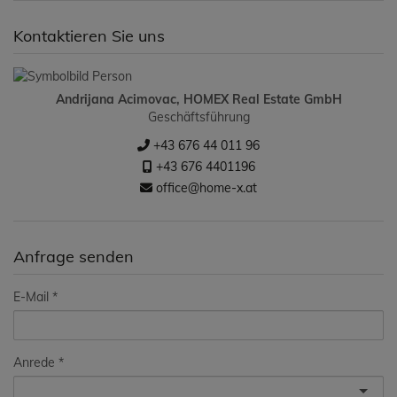
Kontaktieren Sie uns
Andrijana Acimovac, HOMEX Real Estate GmbH
Geschäftsführung
+43 676 44 011 96
+43 676 4401196
office@home-x.at
Anfrage senden
E-Mail
Anrede