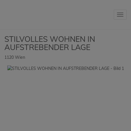
Navig
STILVOLLES WOHNEN IN
AUFSTREBENDER LAGE
1120 Wien