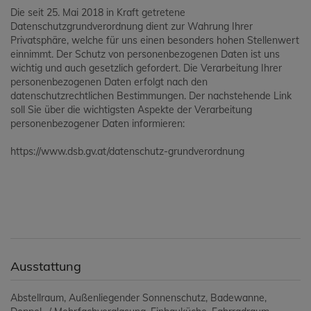
Die seit 25. Mai 2018 in Kraft getretene
Datenschutzgrundverordnung dient zur Wahrung Ihrer
Privatsphäre, welche für uns einen besonders hohen Stellenwert
einnimmt. Der Schutz von personenbezogenen Daten ist uns
wichtig und auch gesetzlich gefordert. Die Verarbeitung Ihrer
personenbezogenen Daten erfolgt nach den
datenschutzrechtlichen Bestimmungen. Der nachstehende Link
soll Sie über die wichtigsten Aspekte der Verarbeitung
personenbezogener Daten informieren:
https://www.dsb.gv.at/datenschutz-grundverordnung
Ausstattung
Abstellraum
Außenliegender Sonnenschutz
Badewanne