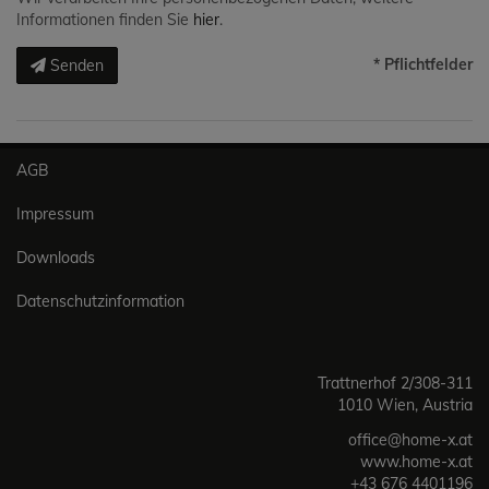
Informationen finden Sie
hier
.
* Pflichtfelder
Senden
AGB
Impressum
Downloads
Datenschutzinformation
Trattnerhof 2/308-311
1010 Wien, Austria
office@home-x.at
www.home-x.at
+43 676 4401196