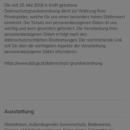
Die seit 25. Mai 2018 in Kraft getretene
Datenschutzgrundverordnung dient zur Wahrung Ihrer
Privatsphäre, welche für uns einen besonders hohen Stellenwert
einnimmt. Der Schutz von personenbezogenen Daten ist uns
wichtig und auch gesetzlich gefordert. Die Verarbeitung Ihrer
personenbezogenen Daten erfolgt nach den
datenschutzrechtlichen Bestimmungen. Der nachstehende Link
soll Sie über die wichtigsten Aspekte der Verarbeitung
personenbezogener Daten informieren:
https://www.dsb.gv.at/datenschutz-grundverordnung
Ausstattung
Abstellraum
Außenliegender Sonnenschutz
Badewanne