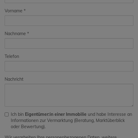
Vorname
Nachname
Telefon
Nachricht
Ich bin
Eigentümer:in einer Immobilie
und habe Interesse an
Informationen zur Vermarktung (Beratung, Marktüberblick
oder Bewertung).
Wir verarbeiten Ihre personenbezogenen Daten, weitere