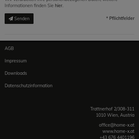
Informationen finden Sie
hier
.
* Pflichtfelder
Senden
AGB
Impressum
Downloads
Datenschutzinformation
Trattnerhof 2/308-311
1010 Wien, Austria
office@home-x.at
www.home-x.at
+43 676 4401196