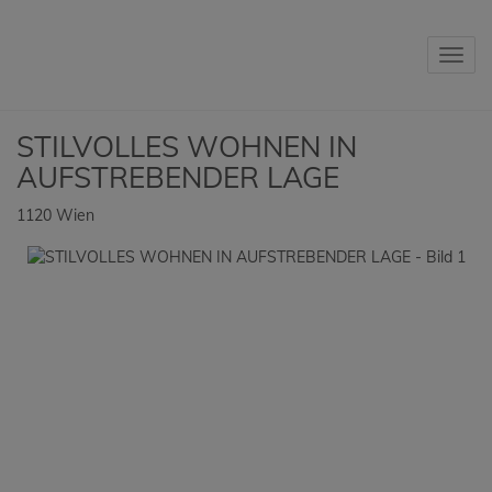
Navig
STILVOLLES WOHNEN IN
AUFSTREBENDER LAGE
1120 Wien