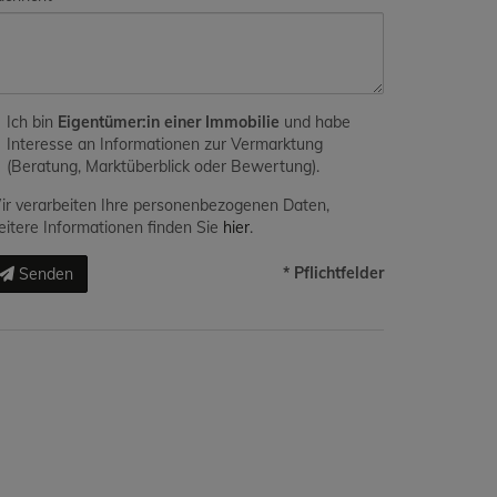
Ich bin
Eigentümer:in einer Immobilie
und habe
Interesse an Informationen zur Vermarktung
(Beratung, Marktüberblick oder Bewertung).
r verarbeiten Ihre personenbezogenen Daten,
itere Informationen finden Sie
hier
.
* Pflichtfelder
Senden