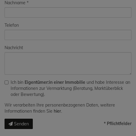
Nachname
Telefon
Nachricht
Ich bin
Eigentümer:in einer Immobilie
und habe Interesse an
Informationen zur Vermarktung (Beratung, Marktüberblick
oder Bewertung).
Wir verarbeiten Ihre personenbezogenen Daten, weitere
Informationen finden Sie
hier
.
* Pflichtfelder
Senden