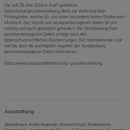
Die seit 25. Mai 2018 in Kraft getretene
Datenschutzgrundverordnung dient zur Wahrung Ihrer
Privatsphäre, welche für uns einen besonders hohen Stellenwert
einnimmt. Der Schutz von personenbezogenen Daten ist uns
wichtig und auch gesetzlich gefordert. Die Verarbeitung Ihrer
personenbezogenen Daten erfolgt nach den
datenschutzrechtlichen Bestimmungen. Der nachstehende Link
soll Sie über die wichtigsten Aspekte der Verarbeitung
personenbezogener Daten informieren:
https://www.dsb.gv.at/datenschutz-grundverordnung
Ausstattung
Abstellraum
Außenliegender Sonnenschutz
Badewanne