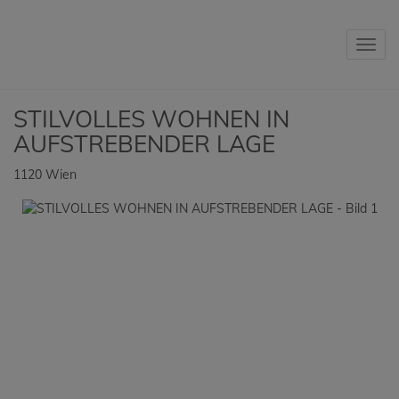
Navig
STILVOLLES WOHNEN IN
AUFSTREBENDER LAGE
1120 Wien