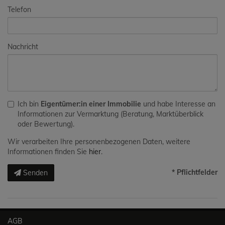
Telefon
Nachricht
Ich bin
Eigentümer:in einer Immobilie
und habe Interesse an
Informationen zur Vermarktung (Beratung, Marktüberblick
oder Bewertung).
Wir verarbeiten Ihre personenbezogenen Daten, weitere
Informationen finden Sie
hier
.
* Pflichtfelder
Senden
AGB