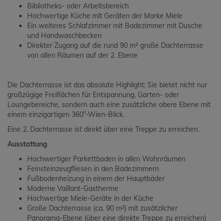
Bibliotheks- oder Arbeitsbereich
Hochwertige Küche mit Geräten der Marke Miele
Ein weiteres Schlafzimmer mit Badezimmer mit Dusche
und Handwaschbecken
Direkter Zugang auf die rund 90 m² große Dachterrasse
von allen Räumen auf der 2. Ebene
Die Dachterrasse ist das absolute Highlight: Sie bietet nicht nur
großzügige Freiflächen für Entspannung, Garten- oder
Loungebereiche, sondern auch eine zusätzliche obere Ebene mit
einem einzigartigen 360°-Wien-Blick.
Eine 2. Dachterrasse ist direkt über eine Treppe zu erreichen.
Ausstattung
Hochwertiger Parkettboden in allen Wohnräumen
Feinsteinzeugfliesen in den Badezimmern
Fußbodenheizung in einem der Hauptbäder
Moderne Vaillant-Gastherme
Hochwertige Miele-Geräte in der Küche
Große Dachterrasse (ca. 90 m²) mit zusätzlicher
Panorama-Ebene (über eine direkte Treppe zu erreichen)