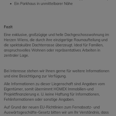
Ein Parkhaus in unmittelbarer Nähe
Fazit
Eine exklusive, großzügige und helle Dachgeschosswohnung im
Herzen Wiens, die durch ihre einzigartige Raumaufteilung und
die spektakuläre Dachterrasse überzeugt. Ideal für Familien,
anspruchsvolles Wohnen oder repräsentatives Arbeiten in
zentraler Lage.
Bei Interesse stehen wir Ihnen gerne für weitere Informationen
und eine Besichtigung zur Verfügung.
Alle Informationen zu dieser Liegenschaft sind Angaben vom
Eigentümer, somit übernimmt HOMEX Immobilien-und
Projektfinanzierung e. U. keine Haftung für Informationen,
Fehlinformationen oder sonstige Angaben.
Auf Grund der neuen EU-Richtlinien zum Fernabsatz- und
Auswärtsgeschäfte-Gesetz bitten wir um Ihr Verständnis, dass