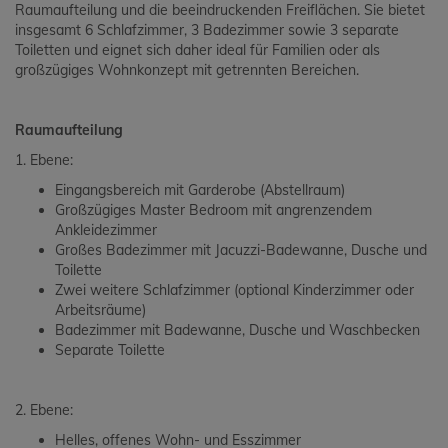
Raumaufteilung und die beeindruckenden Freiflächen. Sie bietet
insgesamt 6 Schlafzimmer, 3 Badezimmer sowie 3 separate
Toiletten und eignet sich daher ideal für Familien oder als
großzügiges Wohnkonzept mit getrennten Bereichen.
Raumaufteilung
1. Ebene:
Eingangsbereich mit Garderobe (Abstellraum)
Großzügiges Master Bedroom mit angrenzendem
Ankleidezimmer
Großes Badezimmer mit Jacuzzi-Badewanne, Dusche und
Toilette
Zwei weitere Schlafzimmer (optional Kinderzimmer oder
Arbeitsräume)
Badezimmer mit Badewanne, Dusche und Waschbecken
Separate Toilette
2. Ebene:
Helles, offenes Wohn- und Esszimmer