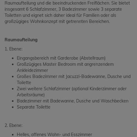
Raumaufteilung und die beeindruckenden Freiflächen. Sie bietet
insgesamt 6 Schlafzimmer, 3 Badezimmer sowie 3 separate
Toiletten und eignet sich daher ideal für Familien oder als
großzügiges Wohnkonzept mit getrennten Bereichen.
Raumaufteilung
1. Ebene:
Eingangsbereich mit Garderobe (Abstellraum)
Großzügiges Master Bedroom mit angrenzendem
Ankleidezimmer
Großes Badezimmer mit Jacuzzi-Badewanne, Dusche und
Toilette
Zwei weitere Schlafzimmer (optional Kinderzimmer oder
Arbeitsräume)
Badezimmer mit Badewanne, Dusche und Waschbecken
Separate Toilette
2. Ebene:
Helles, offenes Wohn- und Esszimmer