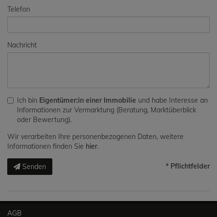
Telefon
Nachricht
Ich bin
Eigentümer:in einer Immobilie
und habe Interesse an
Informationen zur Vermarktung (Beratung, Marktüberblick
oder Bewertung).
Wir verarbeiten Ihre personenbezogenen Daten, weitere
Informationen finden Sie
hier
.
* Pflichtfelder
Senden
AGB