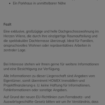
Ein Parkhaus in unmittelbarer Nähe
Fazit
Eine exklusive, großzügige und helle Dachgeschosswohnung im
Herzen Wiens, die durch ihre einzigartige Raumaufteilung und
die spektakuläre Dachterrasse überzeugt. Ideal für Familien,
anspruchsvolles Wohnen oder repräsentatives Arbeiten in
zentraler Lage.
Bei Interesse stehen wir Ihnen gerne für weitere Informationen
und eine Besichtigung zur Verfügung.
Alle Informationen zu dieser Liegenschaft sind Angaben vom
Eigentümer, somit übernimmt HOMEX Immobilien-und
Projektfinanzierung e. U. keine Haftung für Informationen,
Fehlinformationen oder sonstige Angaben.
Auf Grund der neuen EU-Richtlinien zum Fernabsatz- und
Auswärtsgeschäfte-Gesetz bitten wir um Ihr Verständnis, dass