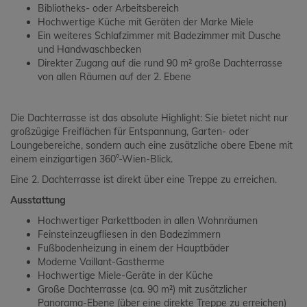
Bibliotheks- oder Arbeitsbereich
Hochwertige Küche mit Geräten der Marke Miele
Ein weiteres Schlafzimmer mit Badezimmer mit Dusche
und Handwaschbecken
Direkter Zugang auf die rund 90 m² große Dachterrasse
von allen Räumen auf der 2. Ebene
Die Dachterrasse ist das absolute Highlight: Sie bietet nicht nur
großzügige Freiflächen für Entspannung, Garten- oder
Loungebereiche, sondern auch eine zusätzliche obere Ebene mit
einem einzigartigen 360°-Wien-Blick.
Eine 2. Dachterrasse ist direkt über eine Treppe zu erreichen.
Ausstattung
Hochwertiger Parkettboden in allen Wohnräumen
Feinsteinzeugfliesen in den Badezimmern
Fußbodenheizung in einem der Hauptbäder
Moderne Vaillant-Gastherme
Hochwertige Miele-Geräte in der Küche
Große Dachterrasse (ca. 90 m²) mit zusätzlicher
Panorama-Ebene (über eine direkte Treppe zu erreichen)