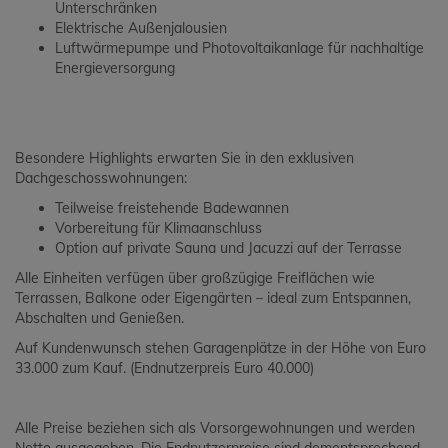
Unterschränken
Elektrische Außenjalousien
Luftwärmepumpe und Photovoltaikanlage für nachhaltige
Energieversorgung
Besondere Highlights erwarten Sie in den exklusiven
Dachgeschosswohnungen:
Teilweise freistehende Badewannen
Vorbereitung für Klimaanschluss
Option auf private Sauna und Jacuzzi auf der Terrasse
Alle Einheiten verfügen über großzügige Freiflächen wie
Terrassen, Balkone oder Eigengärten – ideal zum Entspannen,
Abschalten und Genießen.
Auf Kundenwunsch stehen Garagenplätze in der Höhe von Euro
33.000 zum Kauf. (Endnutzerpreis Euro 40.000)
Alle Preise beziehen sich als Vorsorgewohnungen und werden