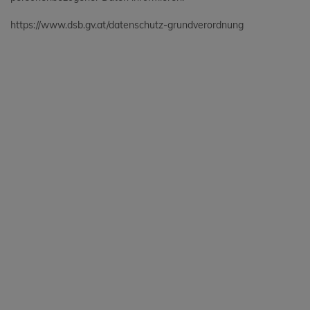
https://www.dsb.gv.at/datenschutz-grundverordnung