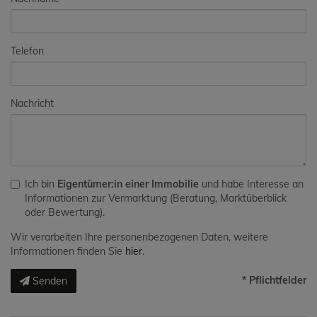
Telefon
Nachricht
Ich bin
Eigentümer:in einer Immobilie
und habe Interesse an
Informationen zur Vermarktung (Beratung, Marktüberblick
oder Bewertung).
Wir verarbeiten Ihre personenbezogenen Daten, weitere
Informationen finden Sie
hier
.
* Pflichtfelder
Senden