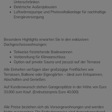
Unterschränken
Elektrische Außenjalousien
Luftwärmepumpe und Photovoltaikanlage für nachhaltige
Energieversorgung
Besondere Highlights erwarten Sie in den exklusiven
Dachgeschosswohnungen:
Teilweise freistehende Badewannen
Vorbereitung für Klimaanschluss
Option auf private Sauna und Jacuzzi auf der Terrasse
Alle Einheiten verfügen über großzügige Freiflächen wie
Terrassen, Balkone oder Eigengärten – ideal zum Entspannen,
Abschalten und Genießen.
Auf Kundenwunsch stehen Garagenplätze in der Höhe von Euro
33.000 zum Kauf. (Endnutzerpreis Euro 40.000)
Alle Preise beziehen sich als Vorsorgewohnungen und werden