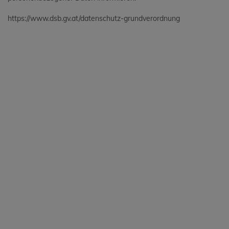
https://www.dsb.gv.at/datenschutz-grundverordnung