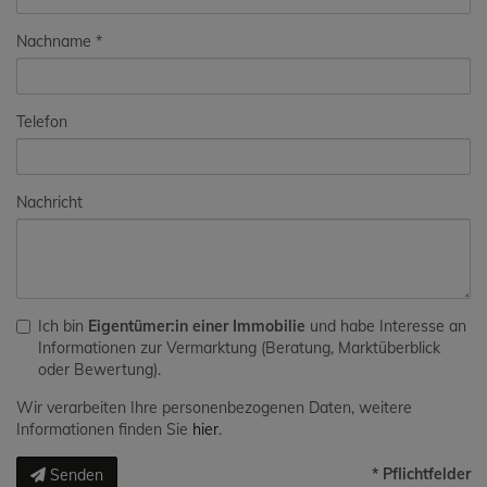
Nachname
Telefon
Nachricht
Ich bin
Eigentümer:in einer Immobilie
und habe Interesse an
Informationen zur Vermarktung (Beratung, Marktüberblick
oder Bewertung).
Wir verarbeiten Ihre personenbezogenen Daten, weitere
Informationen finden Sie
hier
.
* Pflichtfelder
Senden