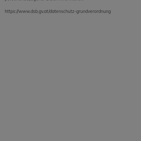
https://www.dsb.gv.at/datenschutz-grundverordnung