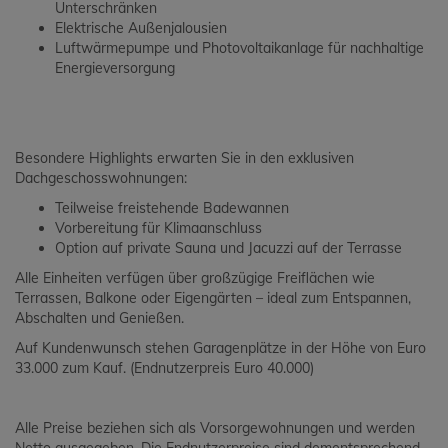
Unterschränken
Elektrische Außenjalousien
Luftwärmepumpe und Photovoltaikanlage für nachhaltige
Energieversorgung
Besondere Highlights erwarten Sie in den exklusiven
Dachgeschosswohnungen:
Teilweise freistehende Badewannen
Vorbereitung für Klimaanschluss
Option auf private Sauna und Jacuzzi auf der Terrasse
Alle Einheiten verfügen über großzügige Freiflächen wie
Terrassen, Balkone oder Eigengärten – ideal zum Entspannen,
Abschalten und Genießen.
Auf Kundenwunsch stehen Garagenplätze in der Höhe von Euro
33.000 zum Kauf. (Endnutzerpreis Euro 40.000)
Alle Preise beziehen sich als Vorsorgewohnungen und werden