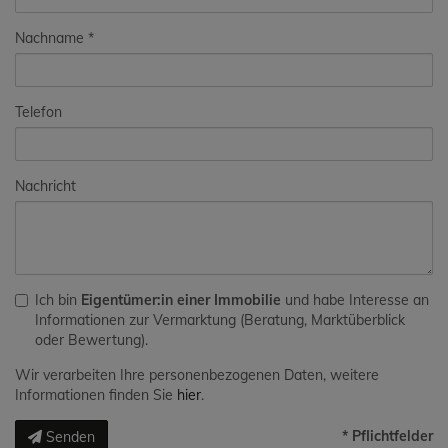
Nachname
Telefon
Nachricht
Ich bin
Eigentümer:in einer Immobilie
und habe Interesse an
Informationen zur Vermarktung (Beratung, Marktüberblick
oder Bewertung).
Wir verarbeiten Ihre personenbezogenen Daten, weitere
Informationen finden Sie
hier
.
* Pflichtfelder
Senden