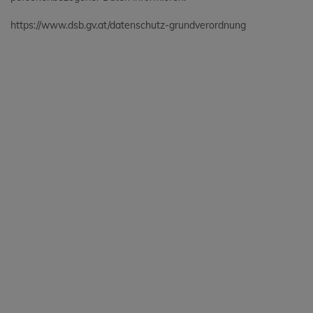
https://www.dsb.gv.at/datenschutz-grundverordnung