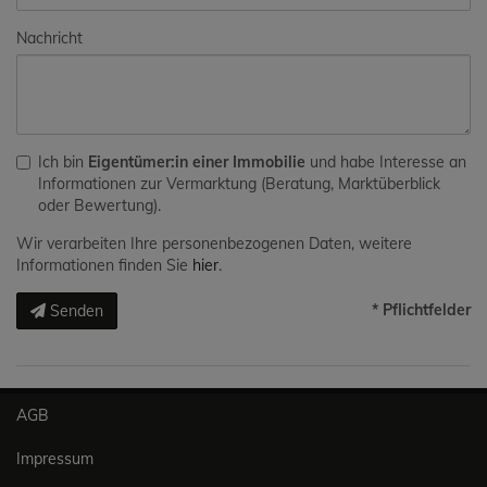
Nachricht
Ich bin
Eigentümer:in einer Immobilie
und habe Interesse an
Informationen zur Vermarktung (Beratung, Marktüberblick
oder Bewertung).
Wir verarbeiten Ihre personenbezogenen Daten, weitere
Informationen finden Sie
hier
.
* Pflichtfelder
Senden
AGB
Impressum