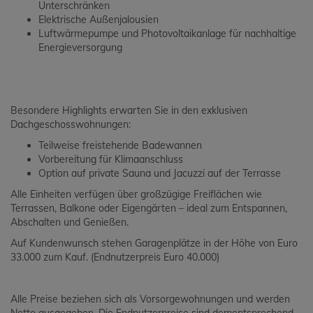
Unterschränken
Elektrische Außenjalousien
Luftwärmepumpe und Photovoltaikanlage für nachhaltige
Energieversorgung
Besondere Highlights erwarten Sie in den exklusiven
Dachgeschosswohnungen:
Teilweise freistehende Badewannen
Vorbereitung für Klimaanschluss
Option auf private Sauna und Jacuzzi auf der Terrasse
Alle Einheiten verfügen über großzügige Freiflächen wie
Terrassen, Balkone oder Eigengärten – ideal zum Entspannen,
Abschalten und Genießen.
Auf Kundenwunsch stehen Garagenplätze in der Höhe von Euro
33.000 zum Kauf. (Endnutzerpreis Euro 40.000)
Alle Preise beziehen sich als Vorsorgewohnungen und werden