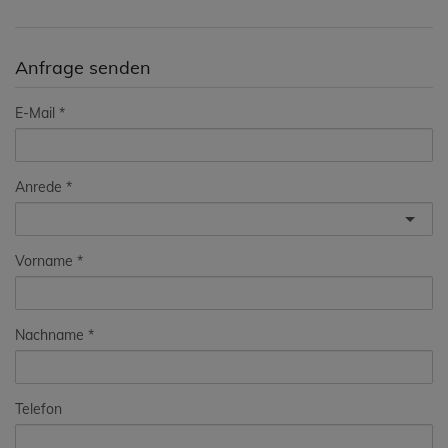
Anfrage senden
E-Mail
Anrede
Vorname
Nachname
Telefon