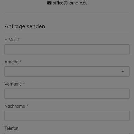
office@home-x.at
Anfrage senden
E-Mail
Anrede
Vorname
Nachname
Telefon