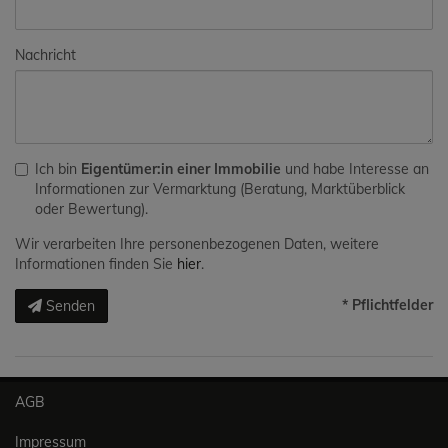
Nachricht
Ich bin
Eigentümer:in einer Immobilie
und habe Interesse an
Informationen zur Vermarktung (Beratung, Marktüberblick
oder Bewertung).
Wir verarbeiten Ihre personenbezogenen Daten, weitere
Informationen finden Sie
hier
.
* Pflichtfelder
Senden
AGB
Impressum