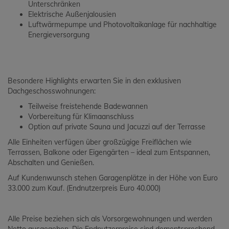
Unterschränken
Elektrische Außenjalousien
Luftwärmepumpe und Photovoltaikanlage für nachhaltige
Energieversorgung
Besondere Highlights erwarten Sie in den exklusiven
Dachgeschosswohnungen:
Teilweise freistehende Badewannen
Vorbereitung für Klimaanschluss
Option auf private Sauna und Jacuzzi auf der Terrasse
Alle Einheiten verfügen über großzügige Freiflächen wie
Terrassen, Balkone oder Eigengärten – ideal zum Entspannen,
Abschalten und Genießen.
Auf Kundenwunsch stehen Garagenplätze in der Höhe von Euro
33.000 zum Kauf. (Endnutzerpreis Euro 40.000)
Alle Preise beziehen sich als Vorsorgewohnungen und werden