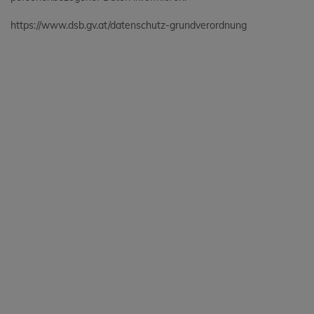
https://www.dsb.gv.at/datenschutz-grundverordnung