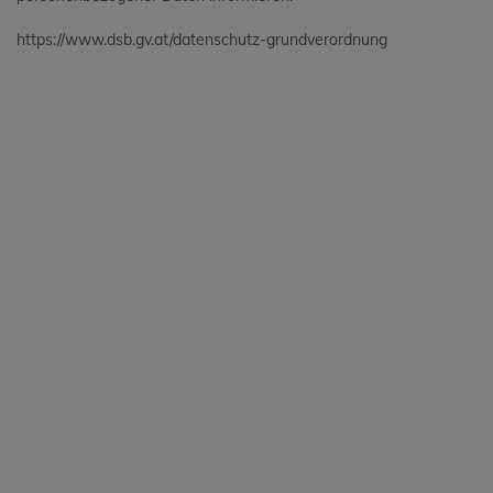
https://www.dsb.gv.at/datenschutz-grundverordnung