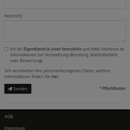
Nachricht
Ich bin
Eigentümer:in einer Immobilie
und habe Interesse an
Informationen zur Vermarktung (Beratung, Marktüberblick
oder Bewertung).
Wir verarbeiten Ihre personenbezogenen Daten, weitere
Informationen finden Sie
hier
.
* Pflichtfelder
Senden
AGB
Impressum