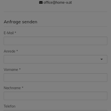
office@home-x.at
Anfrage senden
E-Mail
Anrede
Vorname
Nachname
Telefon