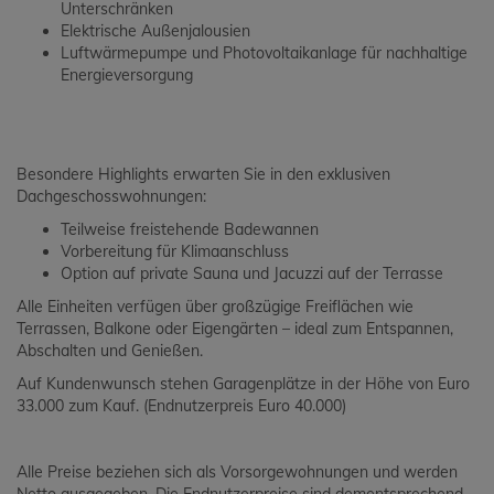
Unterschränken
Elektrische Außenjalousien
Luftwärmepumpe und Photovoltaikanlage für nachhaltige
Energieversorgung
Besondere Highlights erwarten Sie in den exklusiven
Dachgeschosswohnungen:
Teilweise freistehende Badewannen
Vorbereitung für Klimaanschluss
Option auf private Sauna und Jacuzzi auf der Terrasse
Alle Einheiten verfügen über großzügige Freiflächen wie
Terrassen, Balkone oder Eigengärten – ideal zum Entspannen,
Abschalten und Genießen.
Auf Kundenwunsch stehen Garagenplätze in der Höhe von Euro
33.000 zum Kauf. (Endnutzerpreis Euro 40.000)
Alle Preise beziehen sich als Vorsorgewohnungen und werden