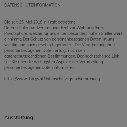
DATENSCHUTZINFORMATION
Die seit 25. Mai 2018 in Kraft getretene
Datenschutzgrundverordnung dient zur Wahrung Ihrer
Privatsphäre, welche für uns einen besonders hohen Stellenwert
einnimmt. Der Schutz von personenbezogenen Daten ist uns
wichtig und auch gesetzlich gefordert. Die Verarbeitung Ihrer
personenbezogenen Daten erfolgt nach den
datenschutzrechtlichen Bestimmungen. Der nachstehende Link
soll Sie über die wichtigsten Aspekte der Verarbeitung
personenbezogener Daten informieren:
https://www.dsb.gv.at/datenschutz-grundverordnung
Ausstattung