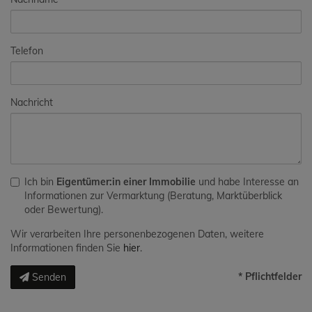
Telefon
Nachricht
Ich bin
Eigentümer:in einer Immobilie
und habe Interesse an
Informationen zur Vermarktung (Beratung, Marktüberblick
oder Bewertung).
Wir verarbeiten Ihre personenbezogenen Daten, weitere
Informationen finden Sie
hier
.
* Pflichtfelder
Senden