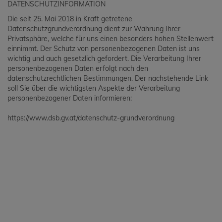
DATENSCHUTZINFORMATION
Die seit 25. Mai 2018 in Kraft getretene
Datenschutzgrundverordnung dient zur Wahrung Ihrer
Privatsphäre, welche für uns einen besonders hohen Stellenwert
einnimmt. Der Schutz von personenbezogenen Daten ist uns
wichtig und auch gesetzlich gefordert. Die Verarbeitung Ihrer
personenbezogenen Daten erfolgt nach den
datenschutzrechtlichen Bestimmungen. Der nachstehende Link
soll Sie über die wichtigsten Aspekte der Verarbeitung
personenbezogener Daten informieren:
https://www.dsb.gv.at/datenschutz-grundverordnung