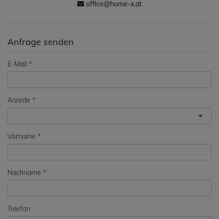
office@home-x.at
Anfrage senden
E-Mail
Anrede
Vorname
Nachname
Telefon