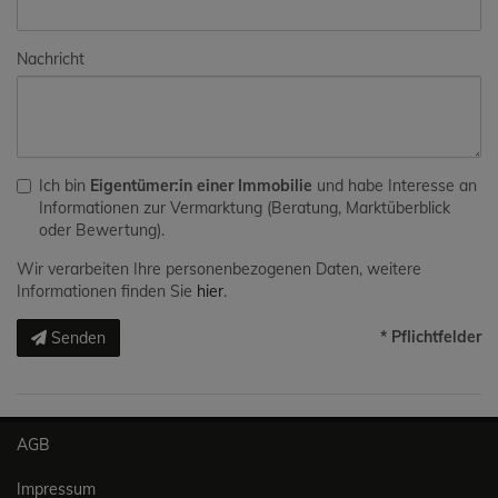
Nachricht
Ich bin
Eigentümer:in einer Immobilie
und habe Interesse an
Informationen zur Vermarktung (Beratung, Marktüberblick
oder Bewertung).
Wir verarbeiten Ihre personenbezogenen Daten, weitere
Informationen finden Sie
hier
.
* Pflichtfelder
Senden
AGB
Impressum