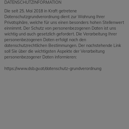
DATENSCHUTZINFORMATION
Die seit 25. Mai 2018 in Kraft getretene
Datenschutzgrundverordnung dient zur Wahrung Ihrer
Privatsphäre, welche für uns einen besonders hohen Stellenwert
einnimmt. Der Schutz von personenbezogenen Daten ist uns
wichtig und auch gesetzlich gefordert. Die Verarbeitung Ihrer
personenbezogenen Daten erfolgt nach den
datenschutzrechtlichen Bestimmungen. Der nachstehende Link
soll Sie über die wichtigsten Aspekte der Verarbeitung
personenbezogener Daten informieren:
https://www.dsb.gv.at/datenschutz-grundverordnung