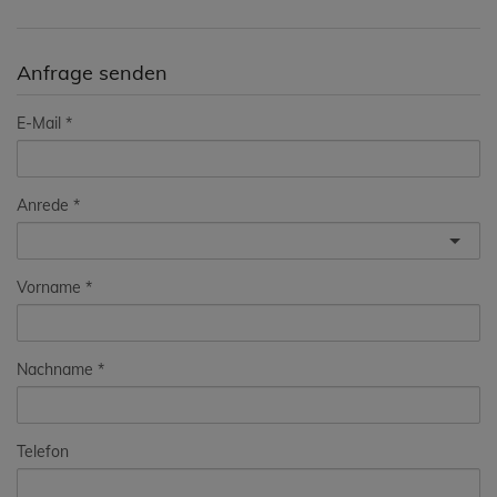
Anfrage senden
E-Mail
Anrede
Vorname
Nachname
Telefon