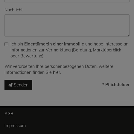
Nachricht
Ich bin
Eigentümer:in einer Immobilie
und habe Interesse an
Informationen zur Vermarktung (Beratung, Marktüberblick
oder Bewertung).
Wir verarbeiten Ihre personenbezogenen Daten, weitere
Informationen finden Sie
hier
.
* Pflichtfelder
Senden
AGB
Impressum