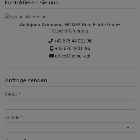
Kontaktieren Sie uns
Andrijana Acimovac, HOMEX Real Estate GmbH
Geschäftsführung
+43 676 44 011 96
+43 676 4401196
office@home-x.at
Anfrage senden
E-Mail
Anrede