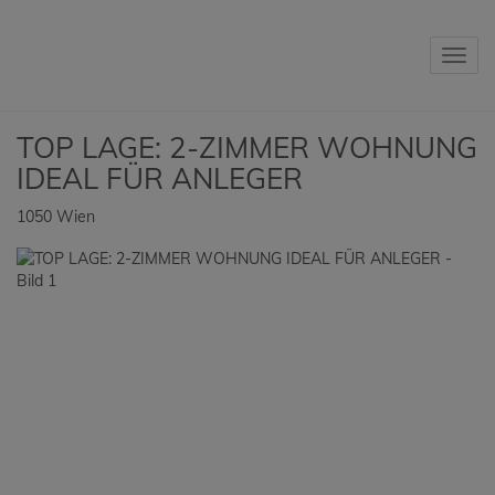
Navig
TOP LAGE: 2-ZIMMER WOHNUNG
IDEAL FÜR ANLEGER
1050 Wien