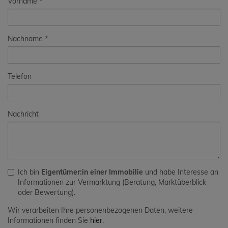
Vorname
Nachname
Telefon
Nachricht
Ich bin
Eigentümer:in einer Immobilie
und habe Interesse an
Informationen zur Vermarktung (Beratung, Marktüberblick
oder Bewertung).
Wir verarbeiten Ihre personenbezogenen Daten, weitere
Informationen finden Sie
hier
.