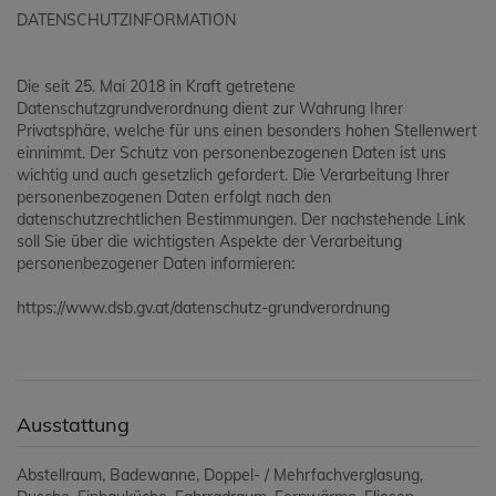
DATENSCHUTZINFORMATION
Die seit 25. Mai 2018 in Kraft getretene
Datenschutzgrundverordnung dient zur Wahrung Ihrer
Privatsphäre, welche für uns einen besonders hohen Stellenwert
einnimmt. Der Schutz von personenbezogenen Daten ist uns
wichtig und auch gesetzlich gefordert. Die Verarbeitung Ihrer
personenbezogenen Daten erfolgt nach den
datenschutzrechtlichen Bestimmungen. Der nachstehende Link
soll Sie über die wichtigsten Aspekte der Verarbeitung
personenbezogener Daten informieren:
https://www.dsb.gv.at/datenschutz-grundverordnung
Ausstattung
Abstellraum
Badewanne
Doppel- / Mehrfachverglasung