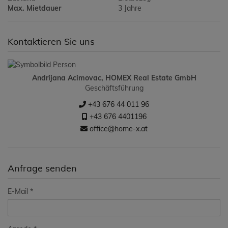
Max. Mietdauer
3 Jahre
Kontaktieren Sie uns
Andrijana Acimovac, HOMEX Real Estate GmbH
Geschäftsführung
+43 676 44 011 96
+43 676 4401196
office@home-x.at
Anfrage senden
E-Mail