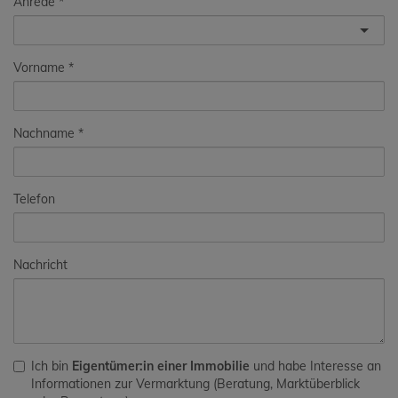
Anrede
Vorname
Nachname
Telefon
Nachricht
Ich bin
Eigentümer:in einer Immobilie
und habe Interesse an
Informationen zur Vermarktung (Beratung, Marktüberblick