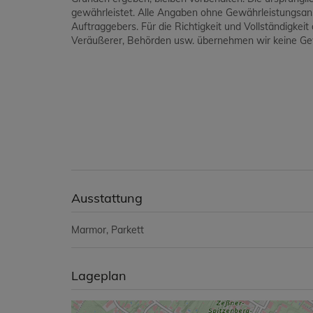
gewährleistet. Alle Angaben ohne Gewährleistungsan
Auftraggebers. Für die Richtigkeit und Vollständigkei
Veräußerer, Behörden usw. übernehmen wir keine Gew
Ausstattung
Marmor
Parkett
Lageplan