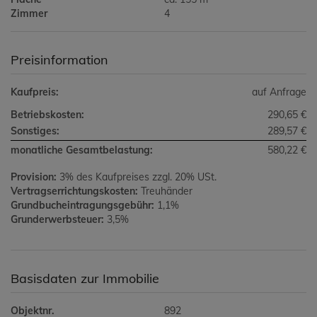
Zimmer
4
Preisinformation
Kaufpreis:
auf Anfrage
Betriebskosten:
290,65 €
Sonstiges:
289,57 €
monatliche Gesamtbelastung:
580,22 €
Provision:
3% des Kaufpreises zzgl. 20% USt.
Vertragserrichtungskosten:
Treuhänder
Grundbucheintragungsgebühr:
1,1%
Grunderwerbsteuer:
3,5%
Basisdaten zur Immobilie
Objektnr.
892