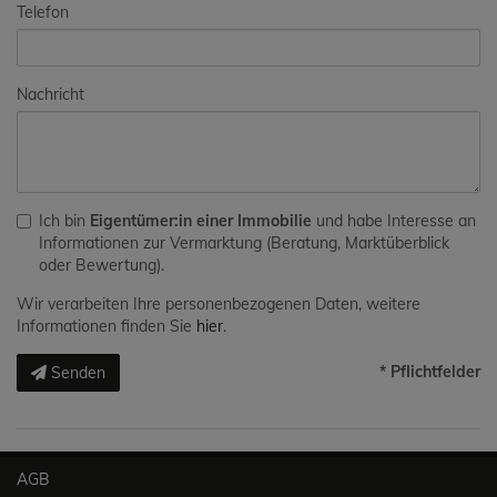
Telefon
Nachricht
Ich bin
Eigentümer:in einer Immobilie
und habe Interesse an
Informationen zur Vermarktung (Beratung, Marktüberblick
oder Bewertung).
Wir verarbeiten Ihre personenbezogenen Daten, weitere
Informationen finden Sie
hier
.
* Pflichtfelder
Senden
AGB