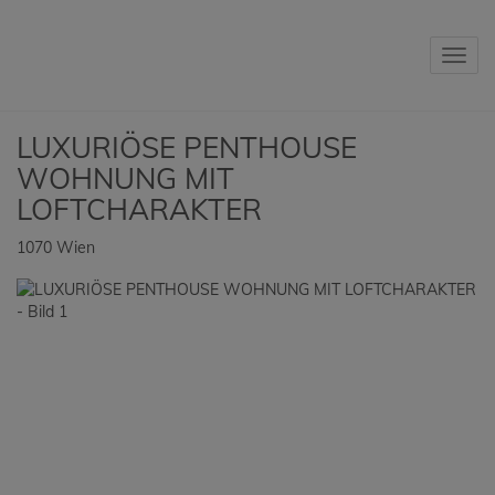
Navig
LUXURIÖSE PENTHOUSE
WOHNUNG MIT
LOFTCHARAKTER
1070 Wien