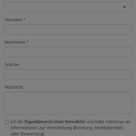
Vorname
Nachname
Telefon
Nachricht
Ich bin
Eigentümer:in einer Immobilie
und habe Interesse an
Informationen zur Vermarktung (Beratung, Marktüberblick
oder Bewertung).