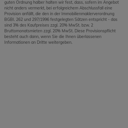
guten Ordnung halber halten wir fest, dass, sofern im Angebot
nicht anders vermerkt, bei erfolgreichem Abschlussfall eine
Provision anfällt, die den in der Immobilienmaklerverordnung
BGBI. 262 und 297/1996 festgelegten Sätzen entspricht - das
sind 3% des Kaufpreises zzgl. 20% MwSt. bzw. 2
Bruttomonatsmieten zzgl. 20% MwSt. Diese Provisionspflicht
besteht auch dann, wenn Sie die Ihnen überlassenen
Informationen an Dritte weitergeben.