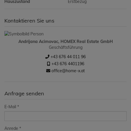
Hauszustand
Erstbezug
Kontaktieren Sie uns
Andrijana Acimovac, HOMEX Real Estate GmbH
Geschäftsführung
+43 676 44 011 96
+43 676 4401196
office@home-x.at
Anfrage senden
E-Mail
Anrede