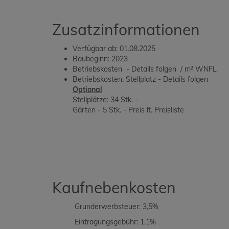
Zusatzinformationen
Verfügbar ab: 01.08.2025
Baubeginn: 2023
Betriebskosten - Details folgen / m² WNFL
Betriebskosten. Stellplatz - Details folgen
Optional
Stellplätze: 34 Stk. -
Gärten - 5 Stk. - Preis lt. Preisliste
Kaufnebenkosten
Grunderwerbsteuer: 3,5%
Eintragungsgebühr: 1,1%