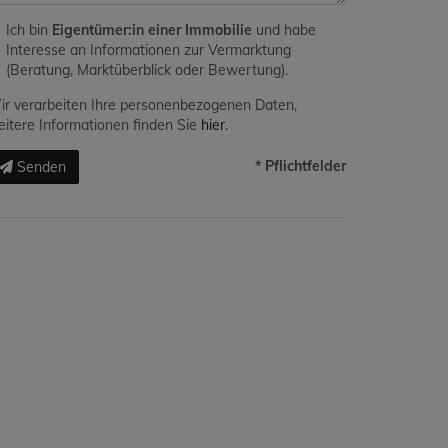
Ich bin
Eigentümer:in einer Immobilie
und habe
Interesse an Informationen zur Vermarktung
(Beratung, Marktüberblick oder Bewertung).
r verarbeiten Ihre personenbezogenen Daten,
itere Informationen finden Sie
hier
.
* Pflichtfelder
Senden