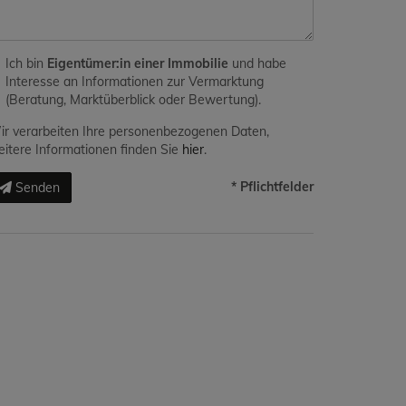
Ich bin
Eigentümer:in einer Immobilie
und habe
Interesse an Informationen zur Vermarktung
(Beratung, Marktüberblick oder Bewertung).
r verarbeiten Ihre personenbezogenen Daten,
itere Informationen finden Sie
hier
.
* Pflichtfelder
Senden