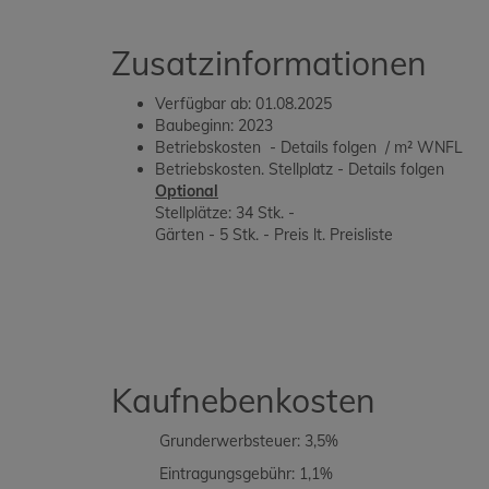
Zusatzinformationen
Verfügbar ab: 01.08.2025
Baubeginn: 2023
Betriebskosten - Details folgen / m² WNFL
Betriebskosten. Stellplatz - Details folgen
Optional
Stellplätze: 34 Stk. -
Gärten - 5 Stk. - Preis lt. Preisliste
Kaufnebenkosten
Grunderwerbsteuer: 3,5%
Eintragungsgebühr: 1,1%